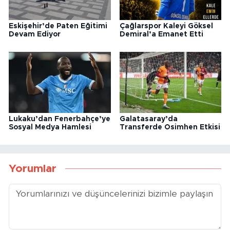
Eskişehir’de Paten Eğitimi
Çağlarspor Kaleyi Göksel
Devam Ediyor
Demiral’a Emanet Etti
Lukaku’dan Fenerbahçe’ye
Galatasaray’da
Sosyal Medya Hamlesi
Transferde Osimhen Etkisi
Yorumlar