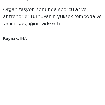
Organizasyon sonunda sporcular ve
antrenörler turnuvanın yüksek tempoda ve
verimli geçtiğini ifade etti.
Kaynak:
İHA