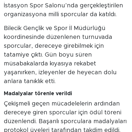
İstasyon Spor Salonu’nda gerçekleştirilen
organizasyona milli sporcular da katıldı.
Bilecik Gençlik ve Spor İl Müdürlüğü
koordinesinde düzenlenen turnuvada
sporcular, dereceye girebilmek için
tatamiye çıktı. Gün boyu süren
müsabakalarda kıyasıya rekabet
yaşanırken, izleyenler de heyecan dolu
anlara tanıklık etti.
Madalyalar törenle verildi
Çekişmeli geçen mücadelelerin ardından
dereceye giren sporcular için ödül töreni
düzenlendi. Başarılı sporculara madalyaları
protokol üyeleri tarafından takdim edildi.