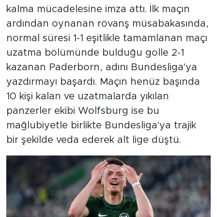
kalma mücadelesine imza attı. İlk maçın
ardından oynanan rövanş müsabakasında,
normal süresi 1-1 eşitlikle tamamlanan maçı
uzatma bölümünde bulduğu golle 2-1
kazanan Paderborn, adını Bundesliga'ya
yazdırmayı başardı. Maçın henüz başında
10 kişi kalan ve uzatmalarda yıkılan
panzerler ekibi Wolfsburg ise bu
mağlubiyetle birlikte Bundesliga'ya trajik
bir şekilde veda ederek alt lige düştü.