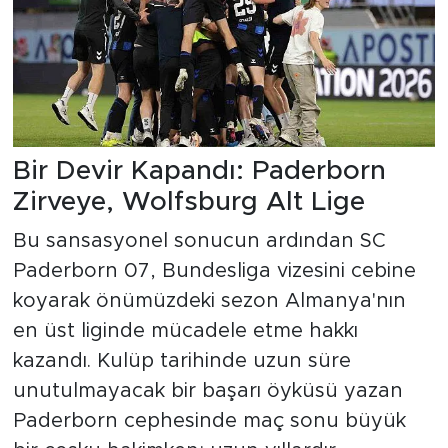
Bir Devir Kapandı: Paderborn
Zirveye, Wolfsburg Alt Lige
Bu sansasyonel sonucun ardından SC
Paderborn 07, Bundesliga vizesini cebine
koyarak önümüzdeki sezon Almanya'nın
en üst liginde mücadele etme hakkı
kazandı. Kulüp tarihinde uzun süre
unutulmayacak bir başarı öyküsü yazan
Paderborn cephesinde maç sonu büyük