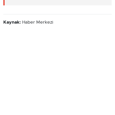
Kaynak:
Haber Merkezi