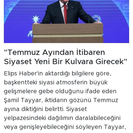
"Temmuz Ayından İtibaren
Siyaset Yeni Bir Kulvara Girecek"
Elips Haber'in aktardığı bilgilere göre,
başkentteki siyasi atmosferin büyük
gelişmelere gebe olduğunu ifade eden
Şamil Tayyar, iktidarın gözünü Temmuz
ayına diktiğini belirtti. Siyaset
yelpazesindeki dağılımın daralabileceğini
veya genişleyebileceğini söyleyen Tayyar,