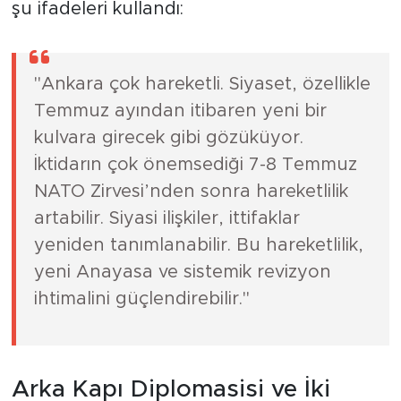
şu ifadeleri kullandı:
"Ankara çok hareketli. Siyaset, özellikle
Temmuz ayından itibaren yeni bir
kulvara girecek gibi gözüküyor.
İktidarın çok önemsediği 7-8 Temmuz
NATO Zirvesi’nden sonra hareketlilik
artabilir. Siyasi ilişkiler, ittifaklar
yeniden tanımlanabilir. Bu hareketlilik,
yeni Anayasa ve sistemik revizyon
ihtimalini güçlendirebilir."
Arka Kapı Diplomasisi ve İki