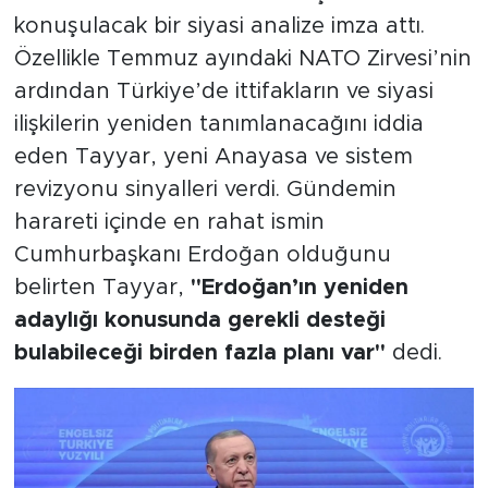
konuşulacak bir siyasi analize imza attı.
Özellikle Temmuz ayındaki NATO Zirvesi’nin
ardından Türkiye’de ittifakların ve siyasi
ilişkilerin yeniden tanımlanacağını iddia
eden Tayyar, yeni Anayasa ve sistem
revizyonu sinyalleri verdi. Gündemin
harareti içinde en rahat ismin
Cumhurbaşkanı Erdoğan olduğunu
belirten Tayyar,
"Erdoğan’ın yeniden
adaylığı konusunda gerekli desteği
bulabileceği birden fazla planı var"
dedi.