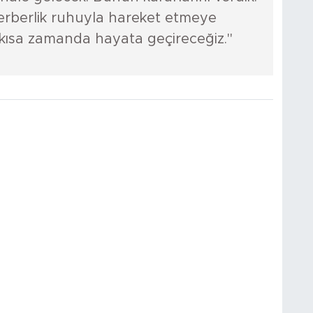
ferberlik ruhuyla hareket etmeye
 kısa zamanda hayata geçireceğiz."