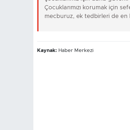
Çocuklarımızı korumak için se
mecburuz, ek tedbirleri de en
Kaynak:
Haber Merkezi