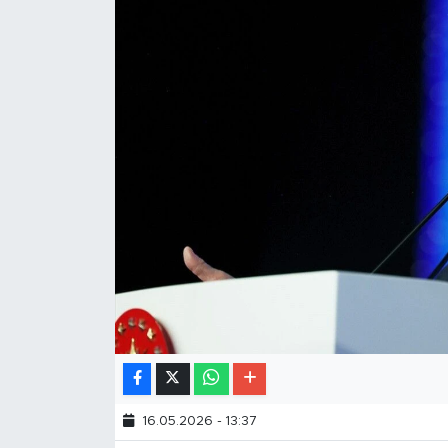
16.05.2026 - 13:37