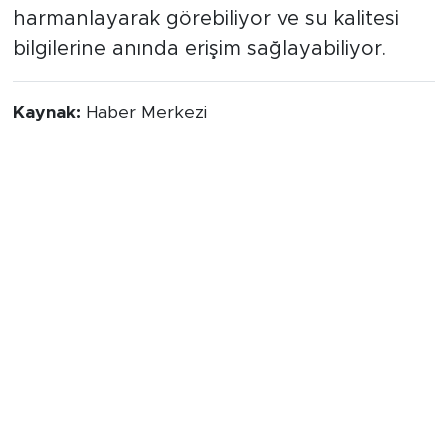
harmanlayarak görebiliyor ve su kalitesi
bilgilerine anında erişim sağlayabiliyor.
Kaynak:
Haber Merkezi