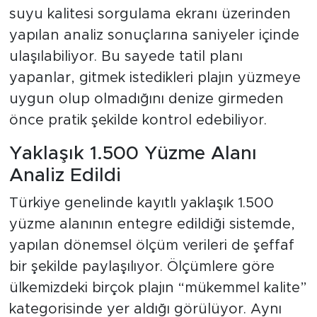
suyu kalitesi sorgulama ekranı üzerinden
yapılan analiz sonuçlarına saniyeler içinde
ulaşılabiliyor. Bu sayede tatil planı
yapanlar, gitmek istedikleri plajın yüzmeye
uygun olup olmadığını denize girmeden
önce pratik şekilde kontrol edebiliyor.
Yaklaşık 1.500 Yüzme Alanı
Analiz Edildi
Türkiye genelinde kayıtlı yaklaşık 1.500
yüzme alanının entegre edildiği sistemde,
yapılan dönemsel ölçüm verileri de şeffaf
bir şekilde paylaşılıyor. Ölçümlere göre
ülkemizdeki birçok plajın “mükemmel kalite”
kategorisinde yer aldığı görülüyor. Aynı