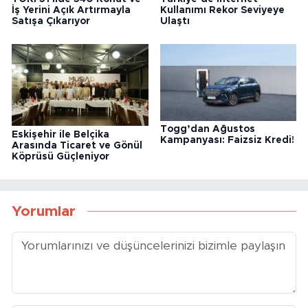
İş Yerini Açık Artırmayla
Kullanımı Rekor Seviyeye
Satışa Çıkarıyor
Ulaştı
Togg’dan Ağustos
Eskişehir ile Belçika
Kampanyası: Faizsiz Kredi!
Arasında Ticaret ve Gönül
Köprüsü Güçleniyor
Yorumlar