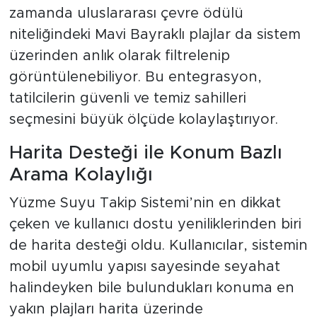
zamanda uluslararası çevre ödülü
niteliğindeki Mavi Bayraklı plajlar da sistem
üzerinden anlık olarak filtrelenip
görüntülenebiliyor. Bu entegrasyon,
tatilcilerin güvenli ve temiz sahilleri
seçmesini büyük ölçüde kolaylaştırıyor.
Harita Desteği ile Konum Bazlı
Arama Kolaylığı
Yüzme Suyu Takip Sistemi’nin en dikkat
çeken ve kullanıcı dostu yeniliklerinden biri
de harita desteği oldu. Kullanıcılar, sistemin
mobil uyumlu yapısı sayesinde seyahat
halindeyken bile bulundukları konuma en
yakın plajları harita üzerinde