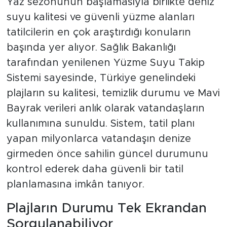
Yaz sezonunun başlamasıyla birlikte deniz
suyu kalitesi ve güvenli yüzme alanları
tatilcilerin en çok araştırdığı konuların
başında yer alıyor. Sağlık Bakanlığı
tarafından yenilenen Yüzme Suyu Takip
Sistemi sayesinde, Türkiye genelindeki
plajların su kalitesi, temizlik durumu ve Mavi
Bayrak verileri anlık olarak vatandaşların
kullanımına sunuldu. Sistem, tatil planı
yapan milyonlarca vatandaşın denize
girmeden önce sahilin güncel durumunu
kontrol ederek daha güvenli bir tatil
planlamasına imkân tanıyor.
Plajların Durumu Tek Ekrandan
Sorgulanabiliyor