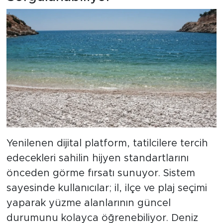
Yenilenen dijital platform, tatilcilere tercih
edecekleri sahilin hijyen standartlarını
önceden görme fırsatı sunuyor. Sistem
sayesinde kullanıcılar; il, ilçe ve plaj seçimi
yaparak yüzme alanlarının güncel
durumunu kolayca öğrenebiliyor. Deniz