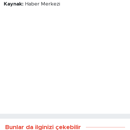
Kaynak:
Haber Merkezi