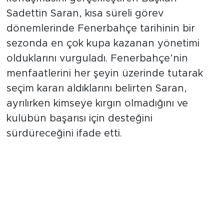
konuşmasını gerçekleştiren Başkan
Sadettin Saran, kısa süreli görev
dönemlerinde Fenerbahçe tarihinin bir
sezonda en çok kupa kazanan yönetimi
olduklarını vurguladı. Fenerbahçe’nin
menfaatlerini her şeyin üzerinde tutarak
seçim kararı aldıklarını belirten Saran,
ayrılırken kimseye kırgın olmadığını ve
kulübün başarısı için desteğini
sürdüreceğini ifade etti.