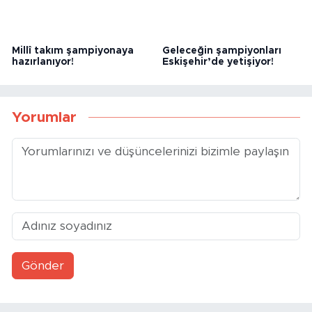
Millî takım şampiyonaya
Geleceğin şampiyonları
hazırlanıyor!
Eskişehir’de yetişiyor!
Yorumlar
Gönder