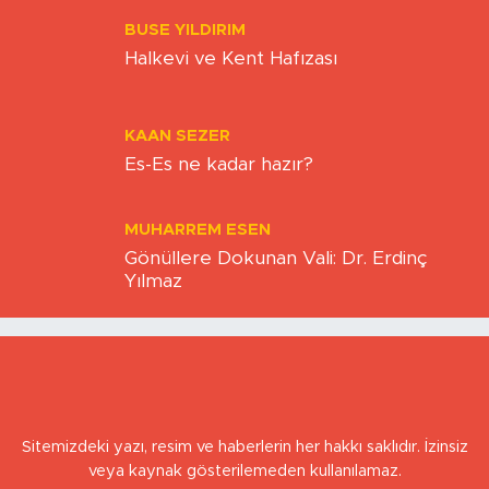
BUSE YILDIRIM
Halkevi ve Kent Hafızası
KAAN SEZER
Es-Es ne kadar hazır?
MUHARREM ESEN
Gönüllere Dokunan Vali: Dr. Erdinç
Yılmaz
Sitemizdeki yazı, resim ve haberlerin her hakkı saklıdır. İzinsiz