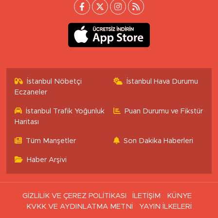
İstanbul Nöbetçi
İstanbul Hava Durumu
Eczaneler
İstanbul Trafik Yoğunluk
Puan Durumu ve Fikstür
Haritası
Tüm Manşetler
Son Dakika Haberleri
Haber Arşivi
GİZLİLİK VE ÇEREZ POLİTİKASI
İLETİŞİM
KÜNYE
KVKK VE AYDINLATMA METNİ
YAYIN İLKELERİ