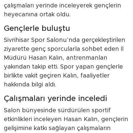
çalışmaları yerinde inceleyerek gençlerin
heyecanına ortak oldu.
Gençlerle buluştu
Sivrihisar Spor Salonu’nda gerçekleştirilen
ziyarette genç sporcularla sohbet eden İl
Müdürü Hasan Kalın, antrenmanları
yakından takip etti. Spor yapan gençlerle
birlikte vakit geçiren Kalın, faaliyetler
hakkında bilgi aldı.
Çalışmaları yerinde inceledi
Salon bünyesinde sürdürülen sportif
etkinlikleri inceleyen Hasan Kalın, gençlerin
gelişimine katkı sağlayan çalışmaların