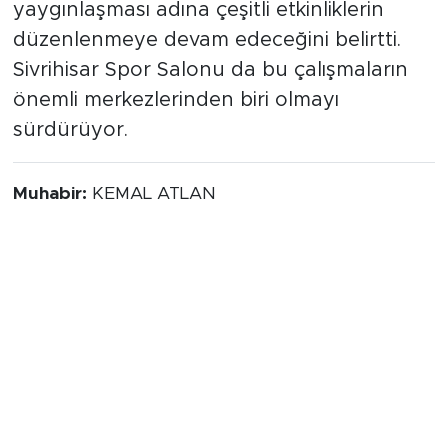
yaygınlaşması adına çeşitli etkinliklerin
düzenlenmeye devam edeceğini belirtti.
Sivrihisar Spor Salonu da bu çalışmaların
önemli merkezlerinden biri olmayı
sürdürüyor.
Muhabir:
KEMAL ATLAN