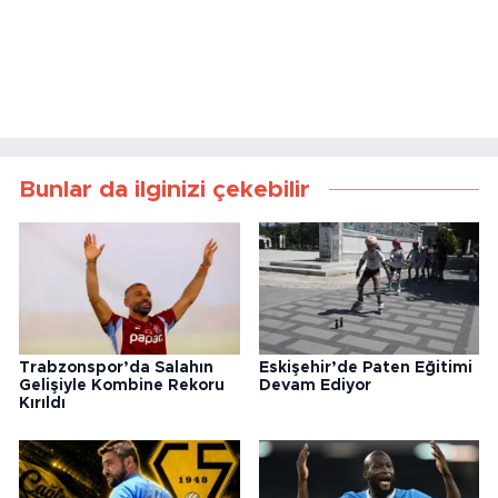
Bunlar da ilginizi çekebilir
Trabzonspor’da Salahın
Eskişehir’de Paten Eğitimi
Gelişiyle Kombine Rekoru
Devam Ediyor
Kırıldı