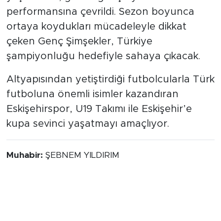
performansına çevrildi. Sezon boyunca
ortaya koydukları mücadeleyle dikkat
çeken Genç Şimşekler, Türkiye
şampiyonluğu hedefiyle sahaya çıkacak.
Altyapısından yetiştirdiği futbolcularla Türk
futboluna önemli isimler kazandıran
Eskişehirspor, U19 Takımı ile Eskişehir’e
kupa sevinci yaşatmayı amaçlıyor.
Muhabir:
ŞEBNEM YILDIRIM