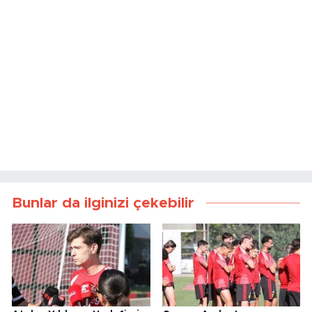
Bunlar da ilginizi çekebilir