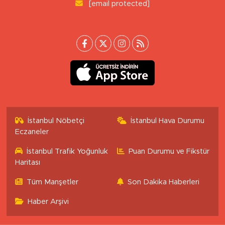
[email protected]
İstanbul Nöbetçi
İstanbul Hava Durumu
Eczaneler
İstanbul Trafik Yoğunluk
Puan Durumu ve Fikstür
Haritası
Tüm Manşetler
Son Dakika Haberleri
Haber Arşivi