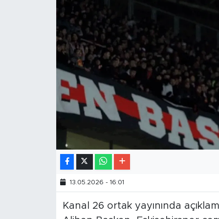
13.05.2026 - 16:01
Kanal 26 ortak yayınında açıklam