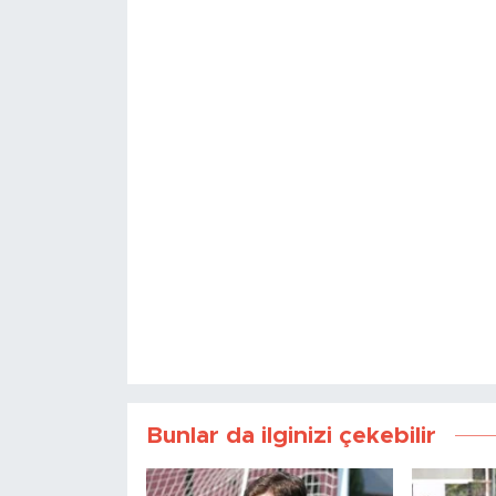
Bunlar da ilginizi çekebilir