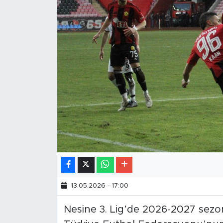
13.05.2026 - 17:00
Nesine 3. Lig’de 2026-2027 sezon