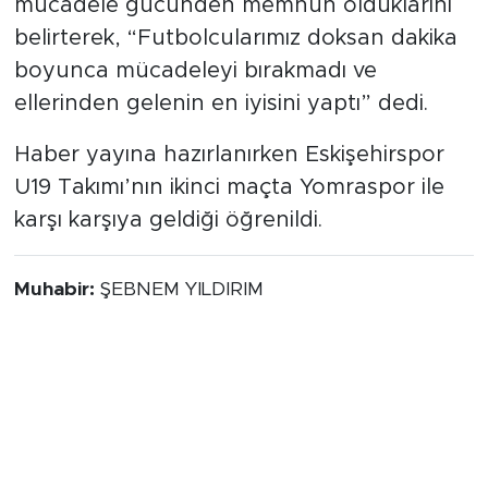
belirterek, “Futbolcularımız doksan dakika
boyunca mücadeleyi bırakmadı ve
ellerinden gelenin en iyisini yaptı” dedi.
Haber yayına hazırlanırken Eskişehirspor
U19 Takımı’nın ikinci maçta Yomraspor ile
karşı karşıya geldiği öğrenildi.
Muhabir:
ŞEBNEM YILDIRIM