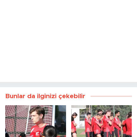
Bunlar da ilginizi çekebilir