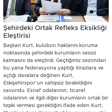
Şehirdeki Ortak Refleks Eksikliği
Eleştirisi
Başkan Kurt, kulübün haklarını koruma
noktasında şehirdeki kurumların sessiz
kalmasını da eleştirdi. Geçtiğimiz sezondan
bu yana federasyona yaptığı itirazlara ve
açtığı davalara değinen Kurt,
Eskişehirspor’un sahipsiz bırakıldığını
savundu. Esnaf odalarının, ticaret
odalarının ve ilgili diğer kurumların ortak bir
tepki vermesi gerektiğini ifade eden Kurt,