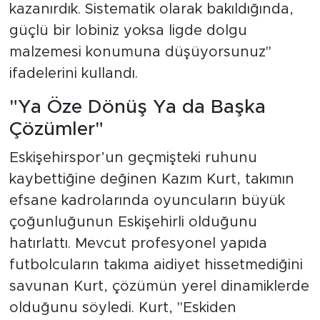
kazanırdık. Sistematik olarak bakıldığında,
güçlü bir lobiniz yoksa ligde dolgu
malzemesi konumuna düşüyorsunuz"
ifadelerini kullandı.
"Ya Öze Dönüş Ya da Başka
Çözümler"
Eskişehirspor’un geçmişteki ruhunu
kaybettiğine değinen Kazım Kurt, takımın
efsane kadrolarında oyuncuların büyük
çoğunluğunun Eskişehirli olduğunu
hatırlattı. Mevcut profesyonel yapıda
futbolcuların takıma aidiyet hissetmediğini
savunan Kurt, çözümün yerel dinamiklerde
olduğunu söyledi. Kurt, "Eskiden