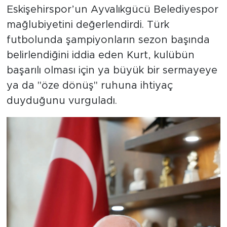
Eskişehirspor’un Ayvalıkgücü Belediyespor
mağlubiyetini değerlendirdi. Türk
futbolunda şampiyonların sezon başında
belirlendiğini iddia eden Kurt, kulübün
başarılı olması için ya büyük bir sermayeye
ya da "öze dönüş" ruhuna ihtiyaç
duyduğunu vurguladı.