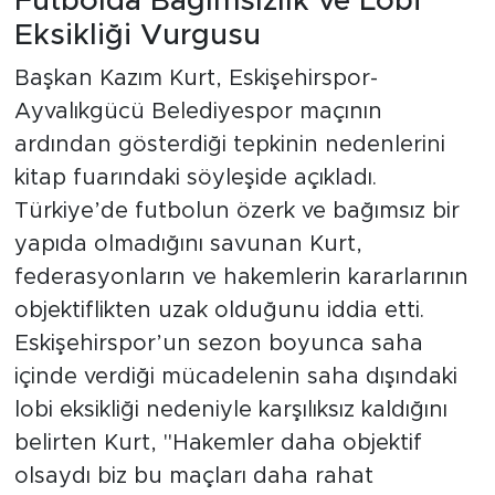
Futbolda Bağımsızlık ve Lobi
Eksikliği Vurgusu
Başkan Kazım Kurt, Eskişehirspor-
Ayvalıkgücü Belediyespor maçının
ardından gösterdiği tepkinin nedenlerini
kitap fuarındaki söyleşide açıkladı.
Türkiye’de futbolun özerk ve bağımsız bir
yapıda olmadığını savunan Kurt,
federasyonların ve hakemlerin kararlarının
objektiflikten uzak olduğunu iddia etti.
Eskişehirspor’un sezon boyunca saha
içinde verdiği mücadelenin saha dışındaki
lobi eksikliği nedeniyle karşılıksız kaldığını
belirten Kurt, "Hakemler daha objektif
olsaydı biz bu maçları daha rahat