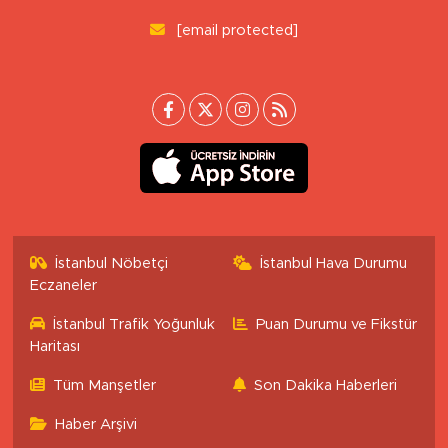
[email protected]
İstanbul Nöbetçi
İstanbul Hava Durumu
Eczaneler
İstanbul Trafik Yoğunluk
Puan Durumu ve Fikstür
Haritası
Tüm Manşetler
Son Dakika Haberleri
Haber Arşivi