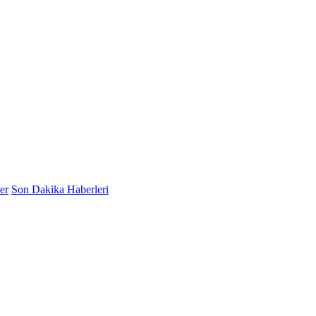
er
Son Dakika Haberleri