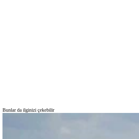
Bunlar da ilginizi çekebilir