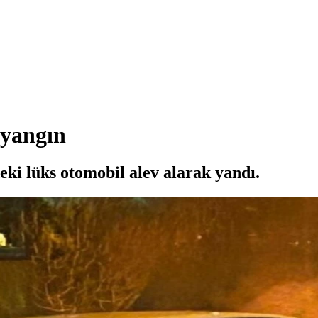
 yangın
eki lüks otomobil alev alarak yandı.