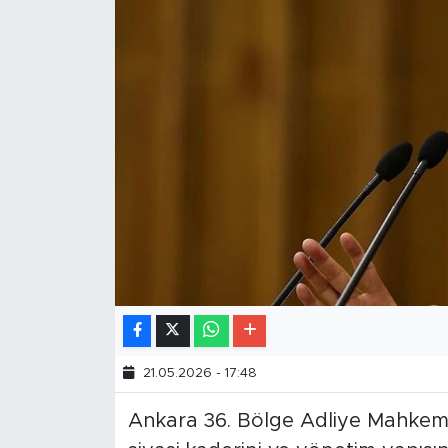
21.05.2026 - 17:48
Ankara 36. Bölge Adliye Mahkeme