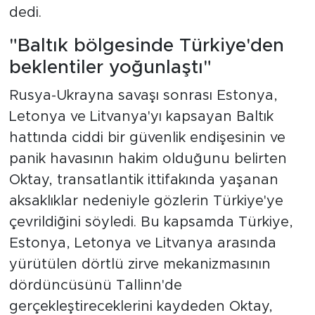
dedi.
"Baltık bölgesinde Türkiye'den
beklentiler yoğunlaştı"
Rusya-Ukrayna savaşı sonrası Estonya,
Letonya ve Litvanya'yı kapsayan Baltık
hattında ciddi bir güvenlik endişesinin ve
panik havasının hakim olduğunu belirten
Oktay, transatlantik ittifakında yaşanan
aksaklıklar nedeniyle gözlerin Türkiye'ye
çevrildiğini söyledi. Bu kapsamda Türkiye,
Estonya, Letonya ve Litvanya arasında
yürütülen dörtlü zirve mekanizmasının
dördüncüsünü Tallinn'de
gerçekleştireceklerini kaydeden Oktay,