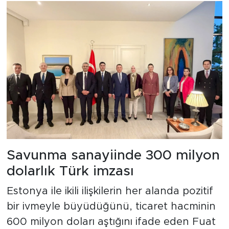
Savunma sanayiinde 300 milyon
dolarlık Türk imzası
Estonya ile ikili ilişkilerin her alanda pozitif
bir ivmeyle büyüdüğünü, ticaret hacminin
600 milyon doları aştığını ifade eden Fuat