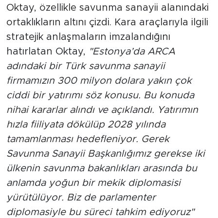
Oktay, özellikle savunma sanayii alanındaki
ortaklıkların altını çizdi. Kara araçlarıyla ilgili
stratejik anlaşmaların imzalandığını
hatırlatan Oktay,
"Estonya’da ARCA
adındaki bir Türk savunma sanayii
firmamızın 300 milyon dolara yakın çok
ciddi bir yatırımı söz konusu. Bu konuda
nihai kararlar alındı ve açıklandı. Yatırımın
hızla fiiliyata dökülüp 2028 yılında
tamamlanması hedefleniyor. Gerek
Savunma Sanayii Başkanlığımız gerekse iki
ülkenin savunma bakanlıkları arasında bu
anlamda yoğun bir mekik diplomasisi
yürütülüyor. Biz de parlamenter
diplomasiyle bu süreci tahkim ediyoruz"