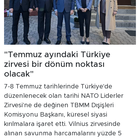
"Temmuz ayındaki Türkiye
zirvesi bir dönüm noktası
olacak"
7-8 Temmuz tarihlerinde Türkiye'de
düzenlenecek olan tarihi NATO Liderler
Zirvesi'ne de değinen TBMM Dışişleri
Komisyonu Başkanı, küresel siyasi
kırılmalara işaret etti. Vilnius zirvesinde
alınan savunma harcamalarını yüzde 5