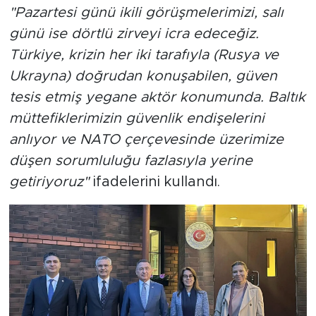
"Pazartesi günü ikili görüşmelerimizi, salı
günü ise dörtlü zirveyi icra edeceğiz.
Türkiye, krizin her iki tarafıyla (Rusya ve
Ukrayna) doğrudan konuşabilen, güven
tesis etmiş yegane aktör konumunda. Baltık
müttefiklerimizin güvenlik endişelerini
anlıyor ve NATO çerçevesinde üzerimize
düşen sorumluluğu fazlasıyla yerine
getiriyoruz"
ifadelerini kullandı.