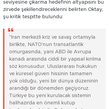
seviyesine çıkarma hedefinin altyapısını bu
zirvede şekillendireceklerini belirten Oktay,
şu kritik tespitte bulundu:
"İran merkezli kriz ve savaş ortamıyla
birlikte, NATO'nun transatlantik
omurgasında, yani ABD ile Avrupa
kanadı arasında ciddi bir yapısal kırılma
söz konusudur. Uluslararası hukukun
ve küresel güven hissinin tamamen
yok olduğu, yeni bir dünya düzeninin
arandığı bir dönemden geçiyoruz.
Türkiye bu yeni kurulacak sistemin
halihazırda en önemli kutup