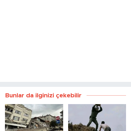
Bunlar da ilginizi çekebilir