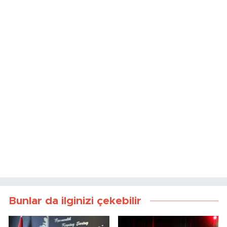
Bunlar da ilginizi çekebilir