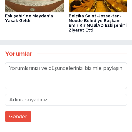
Eskişehir’de Meydan'a
Belçika Saint-Josse-ten-
Yasak Geldi!
Noode Belediye Başkanı
Emir Kır MÜSİAD Eskişehir’i
Ziyaret Etti
Yorumlar
Gönder