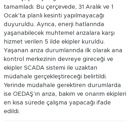
tamamladı. Bu çerçevede, 31 Aralık ve 1
Ocak’ta planlı kesinti yapılmayacağı
duyuruldu. Ayrıca, enerji hatlarında
yaşanabilecek muhtemel arızalara karşı
hizmet verilen 5 ilde ekipler kuruldu.
Yaşanan arıza durumlarında ilk olarak ana
kontrol merkezinin devreye gireceği ve
ekipler SCADA sistemi ile uzaktan
müdahale gerçekleştireceği belirtildi.
Yerinde müdahale gerektiren durumlarda
ise OEDAŞ’ın arıza, bakım ve onarım ekipleri
en kısa sürede çalışma yapacağı ifade
edildi.