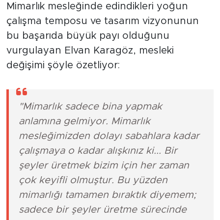
Mimarlık mesleğinde edindikleri yoğun
çalışma temposu ve tasarım vizyonunun
bu başarıda büyük payı olduğunu
vurgulayan Elvan Karagöz, mesleki
değişimi şöyle özetliyor:
"Mimarlık sadece bina yapmak
anlamına gelmiyor. Mimarlık
mesleğimizden dolayı sabahlara kadar
çalışmaya o kadar alışkınız ki... Bir
şeyler üretmek bizim için her zaman
çok keyifli olmuştur. Bu yüzden
mimarlığı tamamen bıraktık diyemem;
sadece bir şeyler üretme sürecinde