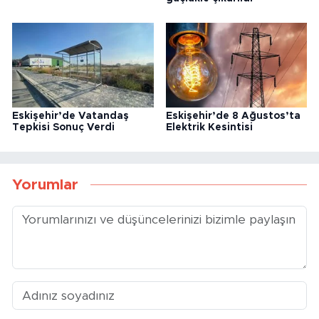
Eskişehir’de Vatandaş
Eskişehir’de 8 Ağustos’ta
Tepkisi Sonuç Verdi
Elektrik Kesintisi
Yorumlar