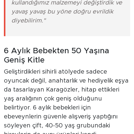
kullandığımız malzemeyi değiştirdik ve
yavaş yavaş bu yöne doğru evrildik
diyebilirim."
6 Aylık Bebekten 50 Yaşına
Geniş Kitle
Geliştirdikleri sihirli atölyede sadece
oyuncak değil, anahtarlık ve hediyelik eşya
da tasarlayan Karagözler, hitap ettikleri
yaş aralığının çok geniş olduğunu
belirtiyor. 6 aylık bebekleri için
ebeveynlerin güvenle alışveriş yaptığını
söyleyen çift, 40-50 yaş grubundaki