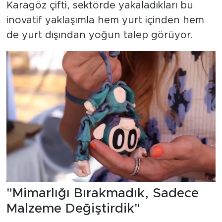
Karagöz çifti, sektörde yakaladıkları bu
inovatif yaklaşımla hem yurt içinden hem
de yurt dışından yoğun talep görüyor.
"Mimarlığı Bırakmadık, Sadece
Malzeme Değiştirdik"