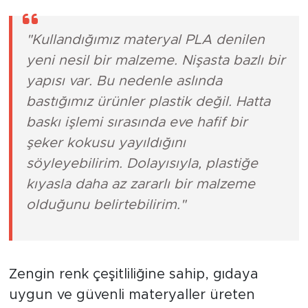
"Kullandığımız materyal PLA denilen
yeni nesil bir malzeme. Nişasta bazlı bir
yapısı var. Bu nedenle aslında
bastığımız ürünler plastik değil. Hatta
baskı işlemi sırasında eve hafif bir
şeker kokusu yayıldığını
söyleyebilirim. Dolayısıyla, plastiğe
kıyasla daha az zararlı bir malzeme
olduğunu belirtebilirim."
Zengin renk çeşitliliğine sahip, gıdaya
uygun ve güvenli materyaller üreten