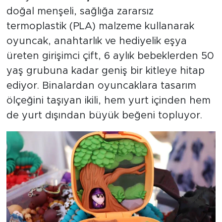
doğal menşeli, sağlığa zararsız
termoplastik (PLA) malzeme kullanarak
oyuncak, anahtarlık ve hediyelik eşya
üreten girişimci çift, 6 aylık bebeklerden 50
yaş grubuna kadar geniş bir kitleye hitap
ediyor. Binalardan oyuncaklara tasarım
ölçeğini taşıyan ikili, hem yurt içinden hem
de yurt dışından büyük beğeni topluyor.