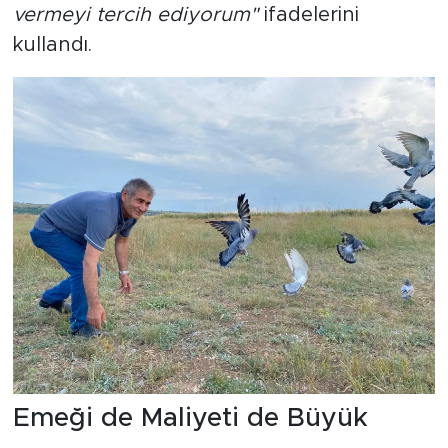
vermeyi tercih ediyorum"
ifadelerini
kullandı.
Emeği de Maliyeti de Büyük