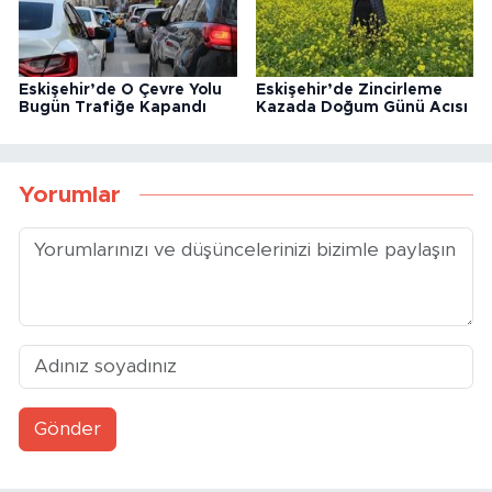
Eskişehir’de O Çevre Yolu
Eskişehir’de Zincirleme
Bugün Trafiğe Kapandı
Kazada Doğum Günü Acısı
Yorumlar
Gönder