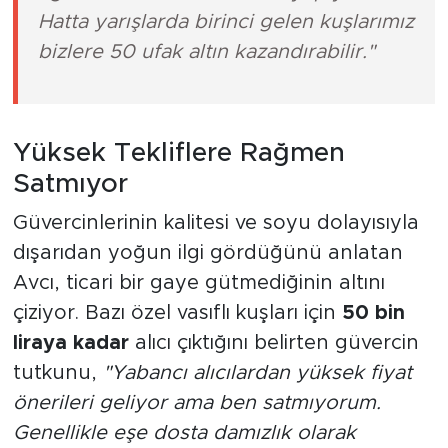
Hatta yarışlarda birinci gelen kuşlarımız
bizlere 50 ufak altın kazandırabilir."
Yüksek Tekliflere Rağmen
Satmıyor
Güvercinlerinin kalitesi ve soyu dolayısıyla
dışarıdan yoğun ilgi gördüğünü anlatan
Avcı, ticari bir gaye gütmediğinin altını
çiziyor. Bazı özel vasıflı kuşları için
50 bin
liraya kadar
alıcı çıktığını belirten güvercin
tutkunu,
"Yabancı alıcılardan yüksek fiyat
önerileri geliyor ama ben satmıyorum.
Genellikle eşe dosta damızlık olarak