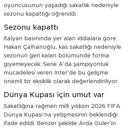
oyuncusunun yaşadığı sakatlık nedeniyle
sezonu kapattığı öğrenildi.
Sezonu kapattı
İtalyan basınında yer alan iddialara göre
Hakan Çalhanoğlu, kas sakatlığı nedeniyle
sezonun geri kalan bölümünde forma
giyemeyecek. Serie A’da şampiyonluk
mücadelesi veren Inter’de bu gelişme
önemli bir eksiklik olarak değerlendiriliyor.
Dünya Kupası için umut var
Sakatlığına rağmen milli yıldızın 2026 FIFA
Dünya Kupası’na yetişmesinin beklendiği
ifade edildi. Benzer şekilde Arda Güler’in