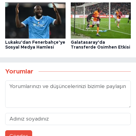
Lukaku’dan Fenerbahçe’ye
Galatasaray’da
Sosyal Medya Hamlesi
Transferde Osimhen Etkisi
Yorumlar