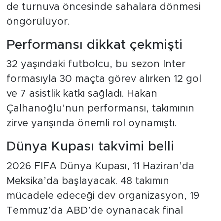
de turnuva öncesinde sahalara dönmesi
öngörülüyor.
Performansı dikkat çekmişti
32 yaşındaki futbolcu, bu sezon Inter
formasıyla 30 maçta görev alırken 12 gol
ve 7 asistlik katkı sağladı. Hakan
Çalhanoğlu’nun performansı, takımının
zirve yarışında önemli rol oynamıştı.
Dünya Kupası takvimi belli
2026 FIFA Dünya Kupası, 11 Haziran’da
Meksika’da başlayacak. 48 takımın
mücadele edeceği dev organizasyon, 19
Temmuz’da ABD’de oynanacak final