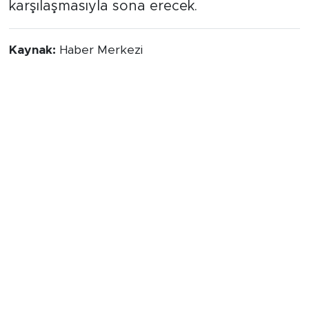
karşılaşmasıyla sona erecek.
Kaynak:
Haber Merkezi