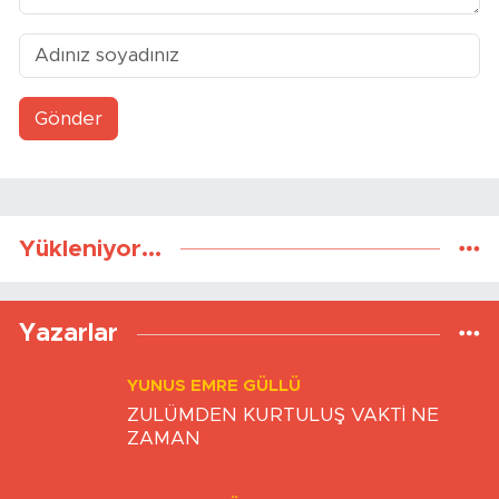
Gönder
Yükleniyor...
Yazarlar
YUNUS EMRE GÜLLÜ
ZULÜMDEN KURTULUŞ VAKTİ NE
ZAMAN