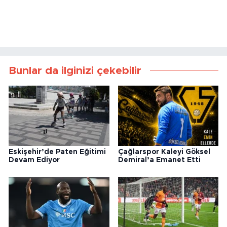
Bunlar da ilginizi çekebilir
Eskişehir’de Paten Eğitimi
Çağlarspor Kaleyi Göksel
Devam Ediyor
Demiral’a Emanet Etti