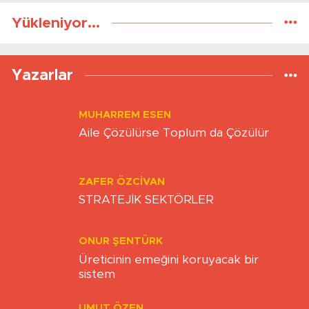
Yükleniyor...
Yazarlar
MUHARREM ESEN
Aile Çözülürse Toplum da Çözülür
ZAFER ÖZCIVAN
STRATEJİK SEKTÖRLER
ONUR ŞENTÜRK
Üreticinin emeğini koruyacak bir
sistem