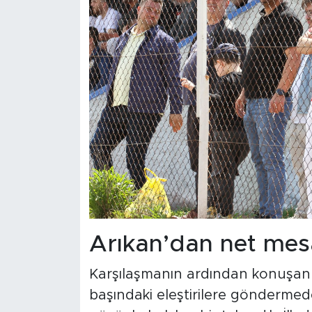
Arıkan’dan net mes
Karşılaşmanın ardından konuşan 
başındaki eleştirilere gönderme