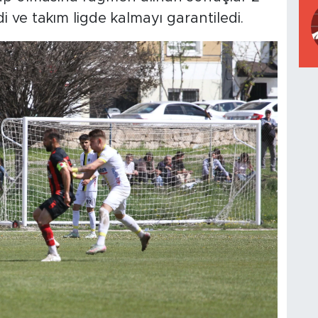
i ve takım ligde kalmayı garantiledi.