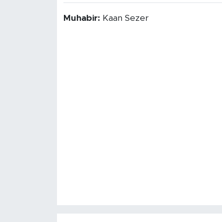
Muhabir:
Kaan Sezer