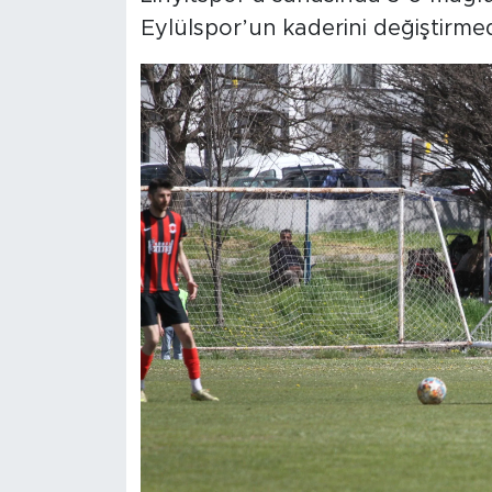
Eylülspor’un kaderini değiştirmed