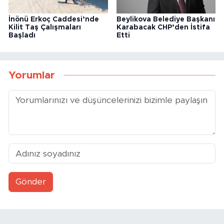
İnönü Erkoç Caddesi’nde
Beylikova Belediye Başkanı
Kilit Taş Çalışmaları
Karabacak CHP’den İstifa
Başladı
Etti
Yorumlar
Gönder