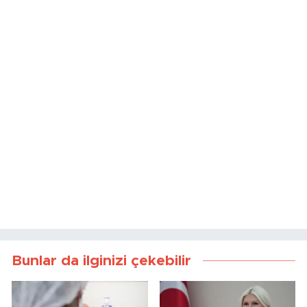
Bunlar da ilginizi çekebilir