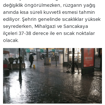
değişiklik öngörülmezken, rüzgarın yağış
anında kısa süreli kuvvetli esmesi tahmin
ediliyor. Şehrin genelinde sıcaklıklar yüksek
seyrederken, Mihalgazi ve Sarıcakaya
ilçeleri 37-38 derece ile en sıcak noktalar
olacak.