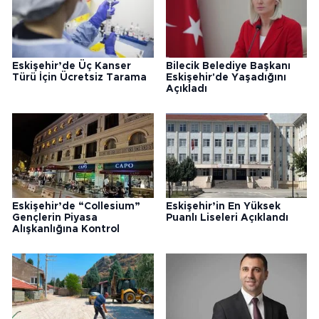
Eskişehir’de Üç Kanser
Bilecik Belediye Başkanı
Türü İçin Ücretsiz Tarama
Eskişehir'de Yaşadığını
Açıkladı
Eskişehir’de “Collesium”
Eskişehir’in En Yüksek
Gençlerin Piyasa
Puanlı Liseleri Açıklandı
Alışkanlığına Kontrol