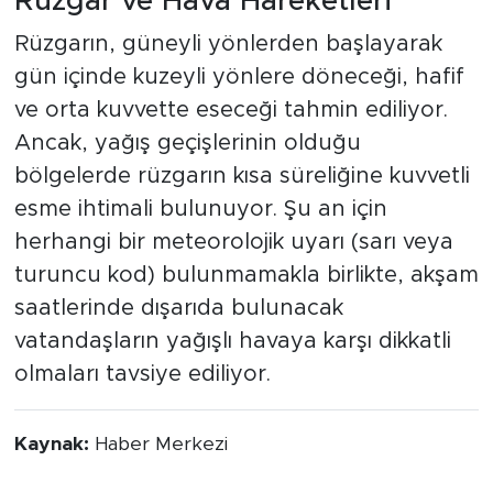
Rüzgar ve Hava Hareketleri
Rüzgarın, güneyli yönlerden başlayarak
gün içinde kuzeyli yönlere döneceği, hafif
ve orta kuvvette eseceği tahmin ediliyor.
Ancak, yağış geçişlerinin olduğu
bölgelerde rüzgarın kısa süreliğine kuvvetli
esme ihtimali bulunuyor. Şu an için
herhangi bir meteorolojik uyarı (sarı veya
turuncu kod) bulunmamakla birlikte, akşam
saatlerinde dışarıda bulunacak
vatandaşların yağışlı havaya karşı dikkatli
olmaları tavsiye ediliyor.
Kaynak:
Haber Merkezi