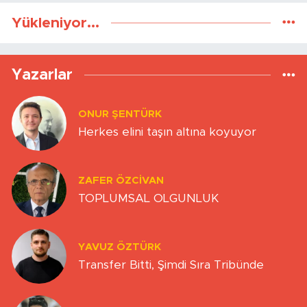
Yükleniyor...
Yazarlar
ONUR ŞENTÜRK
Herkes elini taşın altına koyuyor
ZAFER ÖZCIVAN
TOPLUMSAL OLGUNLUK
YAVUZ ÖZTÜRK
Transfer Bitti, Şimdi Sıra Tribünde