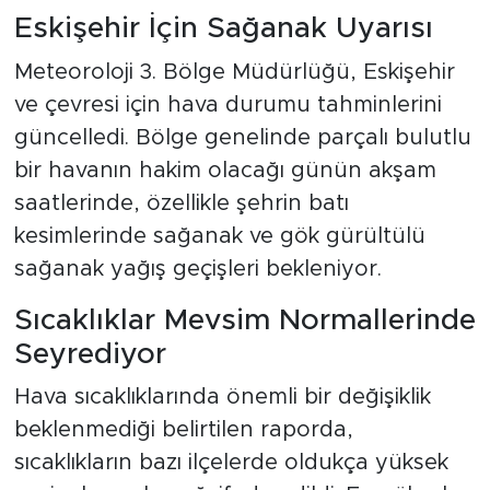
Eskişehir İçin Sağanak Uyarısı
Meteoroloji 3. Bölge Müdürlüğü, Eskişehir
ve çevresi için hava durumu tahminlerini
güncelledi. Bölge genelinde parçalı bulutlu
bir havanın hakim olacağı günün akşam
saatlerinde, özellikle şehrin batı
kesimlerinde sağanak ve gök gürültülü
sağanak yağış geçişleri bekleniyor.
Sıcaklıklar Mevsim Normallerinde
Seyrediyor
Hava sıcaklıklarında önemli bir değişiklik
beklenmediği belirtilen raporda,
sıcaklıkların bazı ilçelerde oldukça yüksek