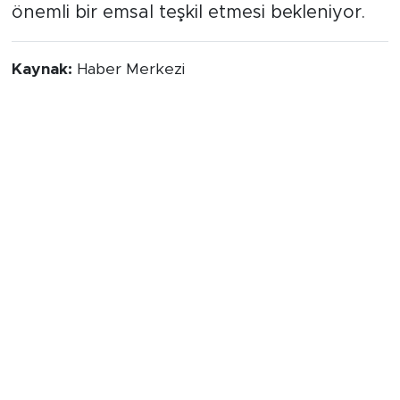
önemli bir emsal teşkil etmesi bekleniyor.
Kaynak:
Haber Merkezi