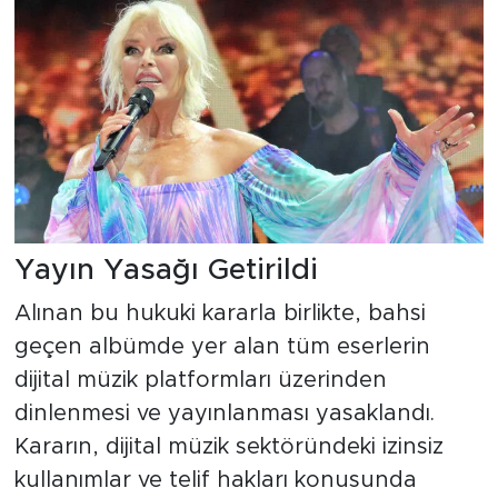
Yayın Yasağı Getirildi
Alınan bu hukuki kararla birlikte, bahsi
geçen albümde yer alan tüm eserlerin
dijital müzik platformları üzerinden
dinlenmesi ve yayınlanması yasaklandı.
Kararın, dijital müzik sektöründeki izinsiz
kullanımlar ve telif hakları konusunda