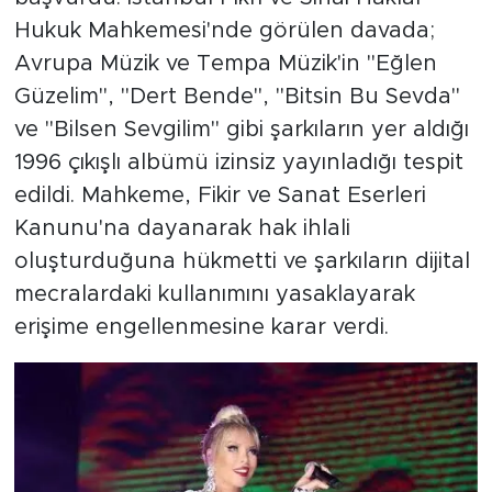
Hukuk Mahkemesi'nde görülen davada;
Avrupa Müzik ve Tempa Müzik'in "Eğlen
Güzelim", "Dert Bende", "Bitsin Bu Sevda"
ve "Bilsen Sevgilim" gibi şarkıların yer aldığı
1996 çıkışlı albümü izinsiz yayınladığı tespit
edildi. Mahkeme, Fikir ve Sanat Eserleri
Kanunu'na dayanarak hak ihlali
oluşturduğuna hükmetti ve şarkıların dijital
mecralardaki kullanımını yasaklayarak
erişime engellenmesine karar verdi.