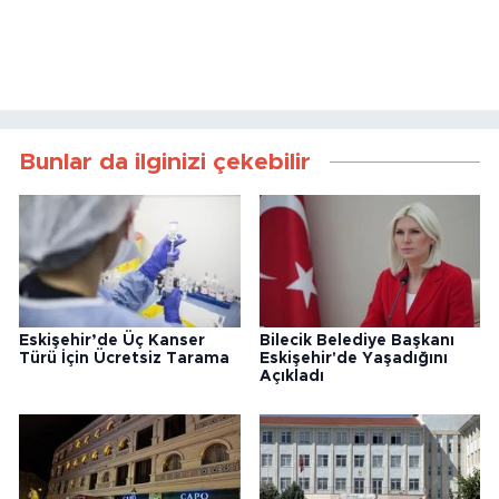
Bunlar da ilginizi çekebilir
Eskişehir’de Üç Kanser
Bilecik Belediye Başkanı
Türü İçin Ücretsiz Tarama
Eskişehir'de Yaşadığını
Açıkladı