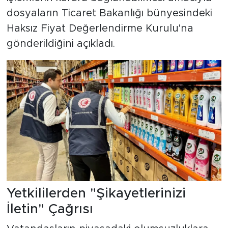
dosyaların Ticaret Bakanlığı bünyesindeki
Haksız Fiyat Değerlendirme Kurulu'na
gönderildiğini açıkladı.
Yetkililerden "Şikayetlerinizi
İletin" Çağrısı