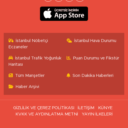
İstanbul Nöbetçi
İstanbul Hava Durumu
Eczaneler
İstanbul Trafik Yoğunluk
Puan Durumu ve Fikstür
Haritası
Tüm Manşetler
Son Dakika Haberleri
Haber Arşivi
GİZLİLİK VE ÇEREZ POLİTİKASI
İLETİŞİM
KÜNYE
KVKK VE AYDINLATMA METNİ
YAYIN İLKELERİ