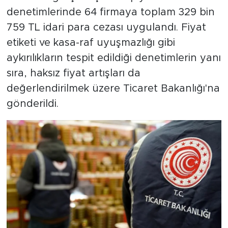
denetimlerinde 64 firmaya toplam 329 bin
759 TL idari para cezası uygulandı. Fiyat
etiketi ve kasa-raf uyuşmazlığı gibi
aykırılıkların tespit edildiği denetimlerin yanı
sıra, haksız fiyat artışları da
değerlendirilmek üzere Ticaret Bakanlığı'na
gönderildi.