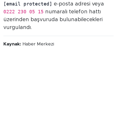
[email protected]
e-posta adresi veya
0222 230 05 15
numaralı telefon hattı
üzerinden başvuruda bulunabilecekleri
vurgulandı.
Kaynak:
Haber Merkezi