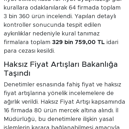
kurallara odaklanılarak 64 firmada toplam
3 bin 360 ürün incelendi. Yapılan detaylı
kontroller sonucunda tespit edilen
aykırılıklar nedeniyle kural tanımaz
firmalara toplam
329 bin 759,00 TL
idari
para cezası kesildi.
Haksız Fiyat Artışları Bakanlığa
Taşındı
Denetimler esnasında fahiş fiyat ve haksız
fiyat artışlarına yönelik incelemelere de
ağırlık verildi. Haksız Fiyat Artışı kapsamında
16 firmada 80 ürün mercek altına alındı. İl
Müdürlüğü, bu denetimlere ilişkin yasal
işlemlerin karara bağlanabilmesi amacıyla