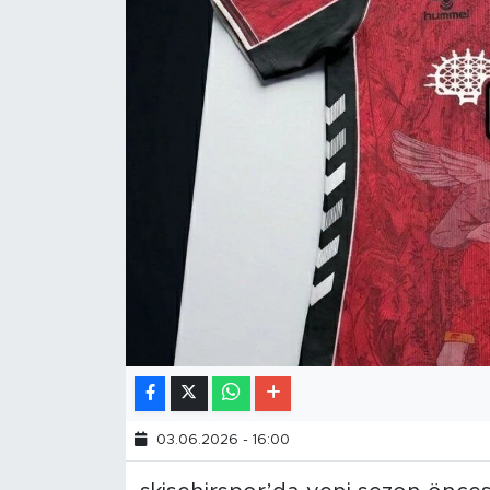
03.06.2026 - 16:00