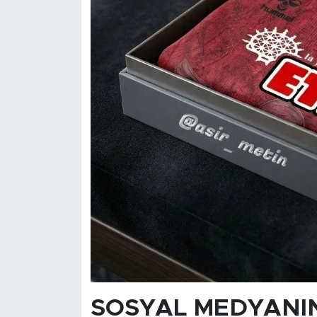
SOSYAL MEDYANI