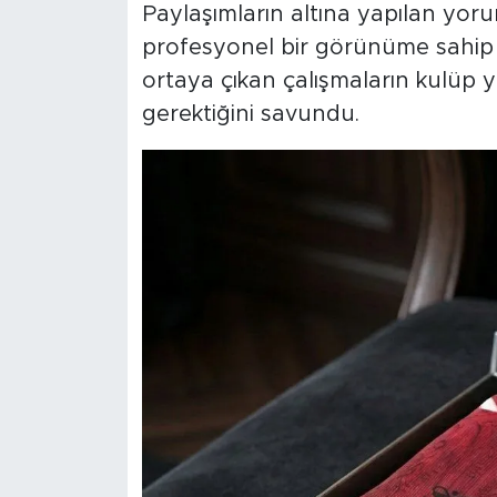
Paylaşımların altına yapılan yoru
profesyonel bir görünüme sahip o
ortaya çıkan çalışmaların kulüp 
gerektiğini savundu.