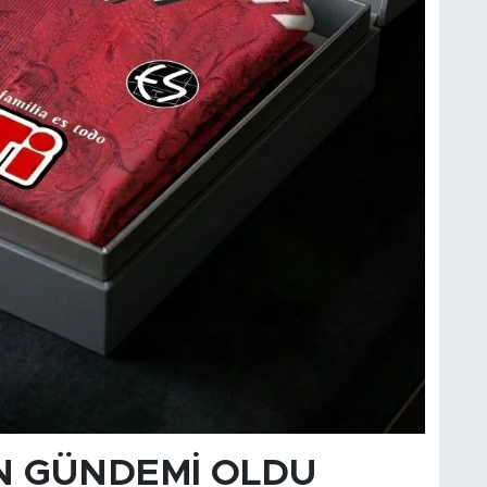
N GÜNDEMİ OLDU