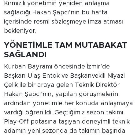
Kırmızılı yönetimin yeniden anlaşma
sağladığı Hakan Şapcı’nın bu hafta
içerisinde resmi sözleşmeye imza atması
bekleniyor.
YÖNETİMLE TAM MUTABAKAT
SAĞLANDI
Kurban Bayramı öncesinde İzmir’de
Başkan Ulaş Entok ve Başkanvekili Niyazi
Çelik ile bir araya gelen Teknik Direktör
Hakan Şapcı’nın, yapılan görüşmelerin
ardından yönetimle her konuda anlaşmaya
vardığı öğrenildi. Geçtiğimiz sezon takımı
Play-Off potasına taşıyan deneyimli teknik
adamın yeni sezonda da takımın başında