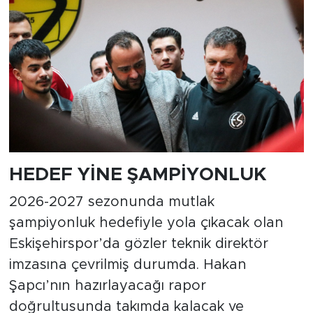
HEDEF YİNE ŞAMPİYONLUK
2026-2027 sezonunda mutlak
şampiyonluk hedefiyle yola çıkacak olan
Eskişehirspor’da gözler teknik direktör
imzasına çevrilmiş durumda. Hakan
Şapcı’nın hazırlayacağı rapor
doğrultusunda takımda kalacak ve