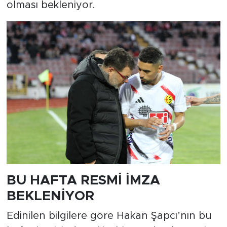
olması bekleniyor.
BU HAFTA RESMİ İMZA
BEKLENİYOR
Edinilen bilgilere göre Hakan Şapcı’nın bu