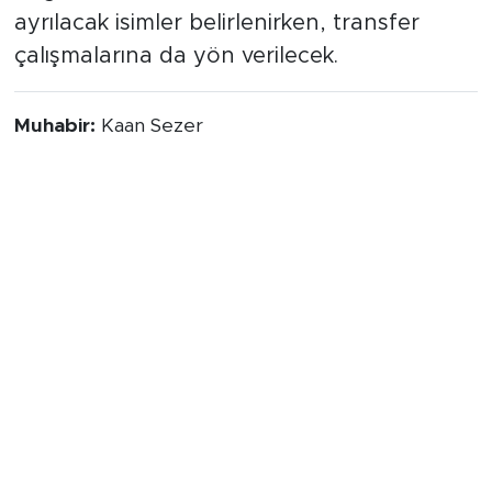
ayrılacak isimler belirlenirken, transfer
çalışmalarına da yön verilecek.
Muhabir:
Kaan Sezer