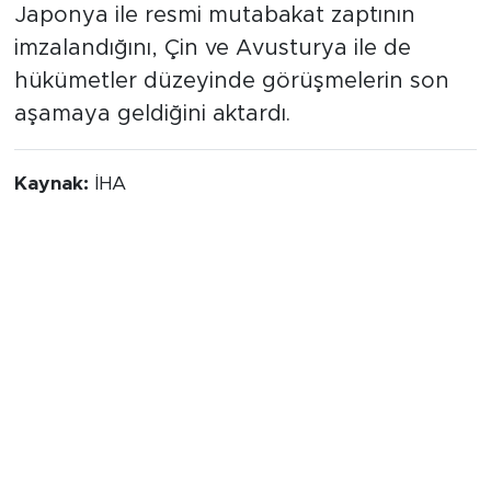
Japonya ile resmi mutabakat zaptının
imzalandığını, Çin ve Avusturya ile de
hükümetler düzeyinde görüşmelerin son
aşamaya geldiğini aktardı.
Kaynak:
İHA