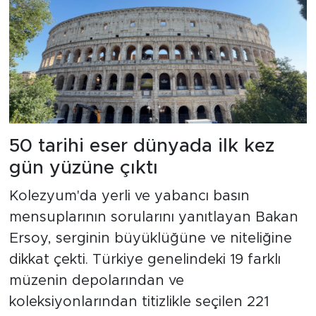
50 tarihi eser dünyada ilk kez
gün yüzüne çıktı
Kolezyum'da yerli ve yabancı basın
mensuplarının sorularını yanıtlayan Bakan
Ersoy, serginin büyüklüğüne ve niteliğine
dikkat çekti. Türkiye genelindeki 19 farklı
müzenin depolarından ve
koleksiyonlarından titizlikle seçilen 221