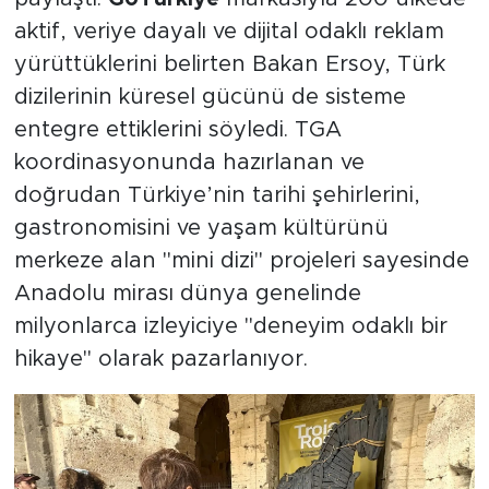
aktif, veriye dayalı ve dijital odaklı reklam
yürüttüklerini belirten Bakan Ersoy, Türk
dizilerinin küresel gücünü de sisteme
entegre ettiklerini söyledi. TGA
koordinasyonunda hazırlanan ve
doğrudan Türkiye’nin tarihi şehirlerini,
gastronomisini ve yaşam kültürünü
merkeze alan "mini dizi" projeleri sayesinde
Anadolu mirası dünya genelinde
milyonlarca izleyiciye "deneyim odaklı bir
hikaye" olarak pazarlanıyor.