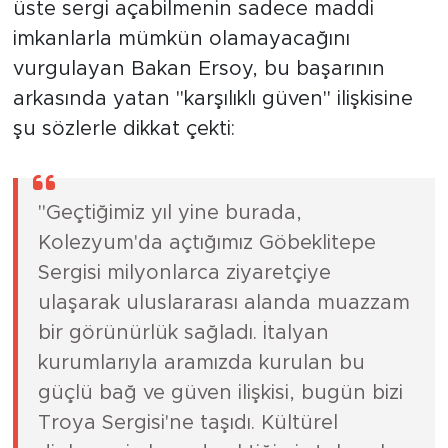
üste sergi açabilmenin sadece maddi
imkanlarla mümkün olamayacağını
vurgulayan Bakan Ersoy, bu başarının
arkasında yatan "karşılıklı güven" ilişkisine
şu sözlerle dikkat çekti:
"Geçtiğimiz yıl yine burada,
Kolezyum'da açtığımız Göbeklitepe
Sergisi milyonlarca ziyaretçiye
ulaşarak uluslararası alanda muazzam
bir görünürlük sağladı. İtalyan
kurumlarıyla aramızda kurulan bu
güçlü bağ ve güven ilişkisi, bugün bizi
Troya Sergisi'ne taşıdı. Kültürel