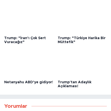
Trump: “İran’ı Çok Sert
Trump: “Türkiye Harika Bir
Vuracağız”
Müttefik”
Netanyahu ABD’ye gidiyor!
Trump'tan Adaylık
Açıklaması!
Yorumlar