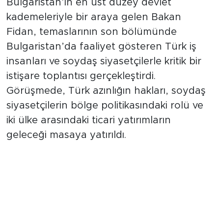
Bulgaristan’ın en üst düzey devlet
kademeleriyle bir araya gelen Bakan
Fidan, temaslarının son bölümünde
Bulgaristan’da faaliyet gösteren Türk iş
insanları ve soydaş siyasetçilerle kritik bir
istişare toplantısı gerçekleştirdi.
Görüşmede, Türk azınlığın hakları, soydaş
siyasetçilerin bölge politikasındaki rolü ve
iki ülke arasındaki ticari yatırımların
geleceği masaya yatırıldı.