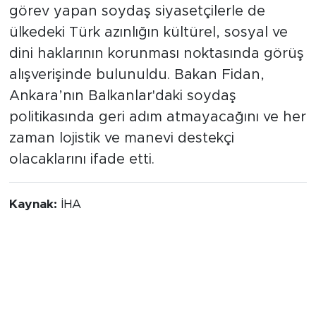
dini haklarının korunması noktasında görüş
alışverişinde bulunuldu. Bakan Fidan,
Ankara’nın Balkanlar'daki soydaş
politikasında geri adım atmayacağını ve her
zaman lojistik ve manevi destekçi
olacaklarını ifade etti.
Kaynak:
İHA