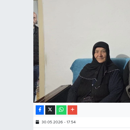
30.05.2026 - 17:54