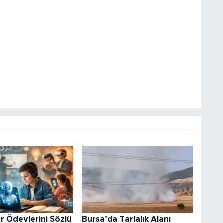
r Ödevlerini Sözlü
Bursa’da Tarlalık Alanı