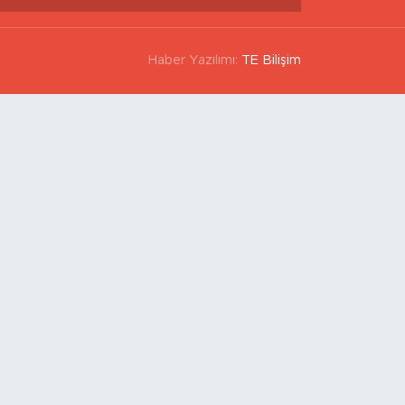
Haber Yazılımı:
TE Bilişim