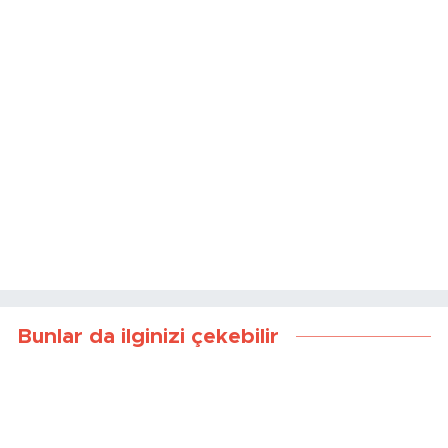
Bunlar da ilginizi çekebilir