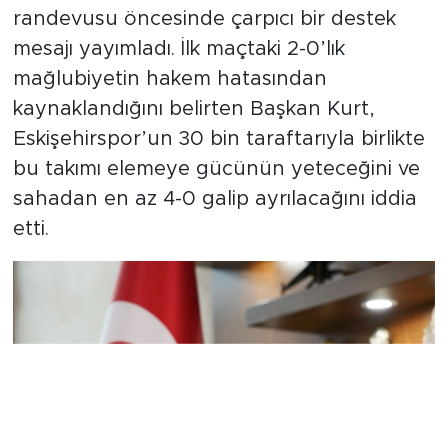
randevusu öncesinde çarpıcı bir destek
mesajı yayımladı. İlk maçtaki 2-0’lık
mağlubiyetin hakem hatasından
kaynaklandığını belirten Başkan Kurt,
Eskişehirspor’un 30 bin taraftarıyla birlikte
bu takımı elemeye gücünün yeteceğini ve
sahadan en az 4-0 galip ayrılacağını iddia
etti.