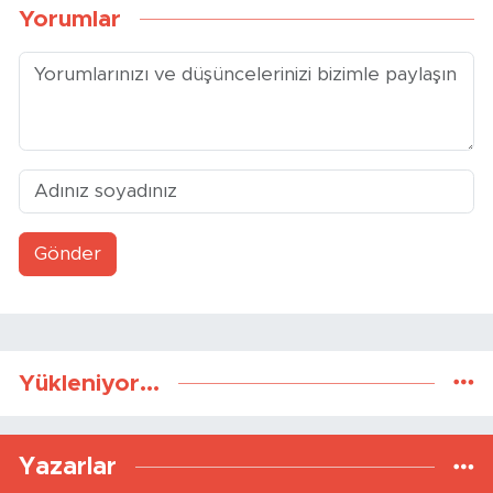
Yorumlar
Gönder
Yükleniyor...
Yazarlar