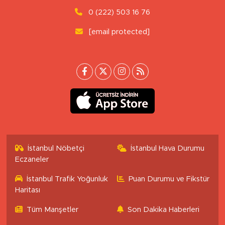
0 (222) 503 16 76
[email protected]
İstanbul Nöbetçi
İstanbul Hava Durumu
Eczaneler
İstanbul Trafik Yoğunluk
Puan Durumu ve Fikstür
Haritası
Tüm Manşetler
Son Dakika Haberleri