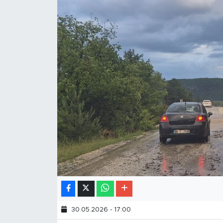
30.05.2026 - 17:00