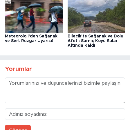
Meteoroloji'den Sağanak
Bilecik'te Sağanak ve Dolu
ve Sert Rüzgar Uyarısı!
Afeti: Sarnıç Köyü Sular
Altında Kaldı
Yorumlar