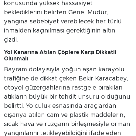
konusunda yüksek hassasiyet
beklediklerini belirten Genel Müdür,
yangına sebebiyet verebilecek her türlü
ihmalden kaçınılması gerektiğinin altını
çizdi.
Yol Kenarına Atılan Çöplere Karşı Dikkatli
Olunmalı
Bayram dolayısıyla yoğunlaşan karayolu
trafiğine de dikkat çeken Bekir Karacabey,
otoyol güzergahlarına rastgele bırakılan
atıkların büyük bir tehdit unsuru olduğunu
belirtti. Yolculuk esnasında araçlardan
dışarıya atılan cam ve plastik maddelerin,
sıcak hava ve rüzgarın birleşmesiyle orman
yangınlarını tetikleyebildiğini ifade eden