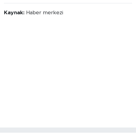
Kaynak:
Haber merkezi