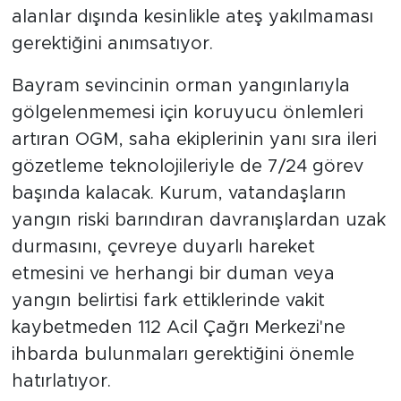
alanlar dışında kesinlikle ateş yakılmaması
gerektiğini anımsatıyor.
Bayram sevincinin orman yangınlarıyla
gölgelenmemesi için koruyucu önlemleri
artıran OGM, saha ekiplerinin yanı sıra ileri
gözetleme teknolojileriyle de 7/24 görev
başında kalacak. Kurum, vatandaşların
yangın riski barındıran davranışlardan uzak
durmasını, çevreye duyarlı hareket
etmesini ve herhangi bir duman veya
yangın belirtisi fark ettiklerinde vakit
kaybetmeden 112 Acil Çağrı Merkezi'ne
ihbarda bulunmaları gerektiğini önemle
hatırlatıyor.