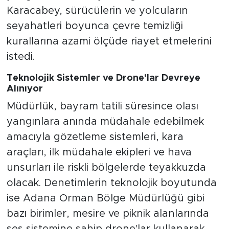
Karacabey, sürücülerin ve yolcuların
seyahatleri boyunca çevre temizliği
kurallarına azami ölçüde riayet etmelerini
istedi.
Teknolojik Sistemler ve Drone'lar Devreye
Alınıyor
Müdürlük, bayram tatili süresince olası
yangınlara anında müdahale edebilmek
amacıyla gözetleme sistemleri, kara
araçları, ilk müdahale ekipleri ve hava
unsurları ile riskli bölgelerde teyakkuzda
olacak. Denetimlerin teknolojik boyutunda
ise Adana Orman Bölge Müdürlüğü gibi
bazı birimler, mesire ve piknik alanlarında