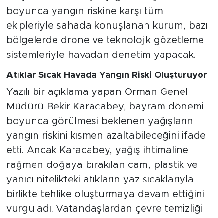
boyunca yangın riskine karşı tüm
ekipleriyle sahada konuşlanan kurum, bazı
bölgelerde drone ve teknolojik gözetleme
sistemleriyle havadan denetim yapacak.
Atıklar Sıcak Havada Yangın Riski Oluşturuyor
Yazılı bir açıklama yapan Orman Genel
Müdürü Bekir Karacabey, bayram dönemi
boyunca görülmesi beklenen yağışların
yangın riskini kısmen azaltabileceğini ifade
etti. Ancak Karacabey, yağış ihtimaline
rağmen doğaya bırakılan cam, plastik ve
yanıcı nitelikteki atıkların yaz sıcaklarıyla
birlikte tehlike oluşturmaya devam ettiğini
vurguladı. Vatandaşlardan çevre temizliği