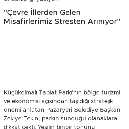
"Çevre İllerden Gelen
Misafirlerimiz Stresten Arınıyor"
Küçükelmalı Tabiat Parkı'nın bölge turizmi
ve ekonomisi açısından taşıdığı stratejik
önemi anlatan Pazaryeri Belediye Başkanı
Zekiye Tekin, parkın sunduğu olanaklara
dikkat çekti. Yeşilin binbir tonunu