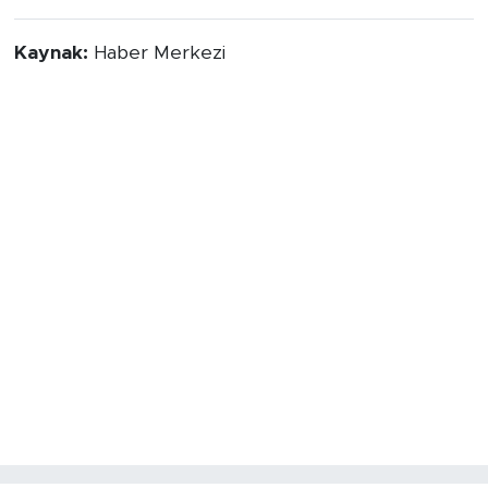
Kaynak:
Haber Merkezi