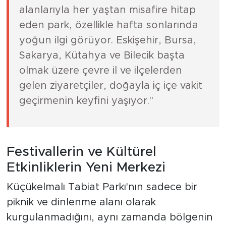
alanlarıyla her yaştan misafire hitap
eden park, özellikle hafta sonlarında
yoğun ilgi görüyor. Eskişehir, Bursa,
Sakarya, Kütahya ve Bilecik başta
olmak üzere çevre il ve ilçelerden
gelen ziyaretçiler, doğayla iç içe vakit
geçirmenin keyfini yaşıyor."
Festivallerin ve Kültürel
Etkinliklerin Yeni Merkezi
Küçükelmalı Tabiat Parkı'nın sadece bir
piknik ve dinlenme alanı olarak
kurgulanmadığını, aynı zamanda bölgenin