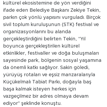
kültürel ekosistemine de yön verdiğini
ifade eden Belediye Başkanı Zekiye Tekin,
parkın çok yönlü yapısını vurguladı. Birçok
sivil toplum kuruluşunun (STK) festival ve
organizasyonlarını bu alanda
gerçekleştirdiğini belirten Tekin, "Yıl
boyunca gerçekleştirilen kültürel
etkinlikler, festivaller ve doğa buluşmaları
sayesinde park, bölgenin sosyal yaşamına
da önemli katkı sağlıyor. Sakin göledi,
yürüyüş rotaları ve eşsiz manzaralarıyla
Küçükelmalı Tabiat Parkı, doğayla baş
başa kalmak isteyen herkes için
vazgeçilmez bir adres olmaya devam
ediyor" şeklinde konuştu.