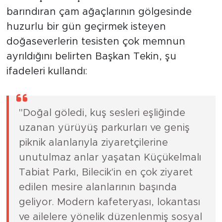
barındıran çam ağaçlarının gölgesinde
huzurlu bir gün geçirmek isteyen
doğaseverlerin tesisten çok memnun
ayrıldığını belirten Başkan Tekin, şu
ifadeleri kullandı:
"Doğal göledi, kuş sesleri eşliğinde
uzanan yürüyüş parkurları ve geniş
piknik alanlarıyla ziyaretçilerine
unutulmaz anlar yaşatan Küçükelmalı
Tabiat Parkı, Bilecik'in en çok ziyaret
edilen mesire alanlarının başında
geliyor. Modern kafeteryası, lokantası
ve ailelere yönelik düzenlenmiş sosyal