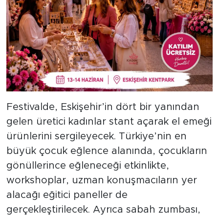
Festivalde, Eskişehir’in dört bir yanından
gelen üretici kadınlar stant açarak el emeği
ürünlerini sergileyecek. Türkiye’nin en
büyük çocuk eğlence alanında, çocukların
gönüllerince eğleneceği etkinlikte,
workshoplar, uzman konuşmacıların yer
alacağı eğitici paneller de
gerçekleştirilecek. Ayrıca sabah zumbası,