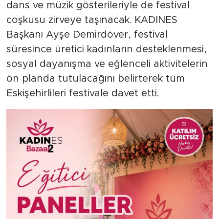
dans ve müzik gösterileriyle de festival
coşkusu zirveye taşınacak. KADINES
Başkanı Ayşe Demirdöver, festival
süresince üretici kadınların desteklenmesi,
sosyal dayanışma ve eğlenceli aktivitelerin
ön planda tutulacağını belirterek tüm
Eskişehirlileri festivale davet etti.