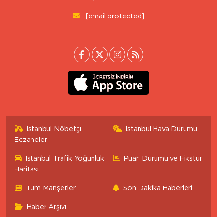
[email protected]
İstanbul Nöbetçi
İstanbul Hava Durumu
Eczaneler
İstanbul Trafik Yoğunluk
Puan Durumu ve Fikstür
Haritası
Tüm Manşetler
Son Dakika Haberleri
Haber Arşivi