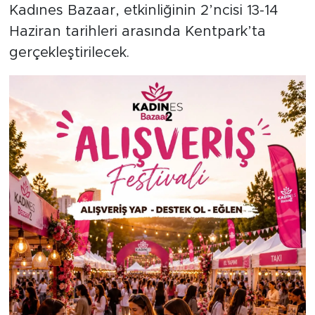
Kadınes Bazaar, etkinliğinin 2’ncisi 13-14
Haziran tarihleri arasında Kentpark’ta
gerçekleştirilecek.