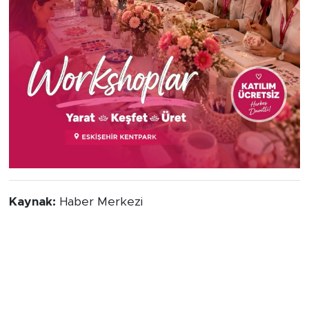
Kaynak:
Haber Merkezi