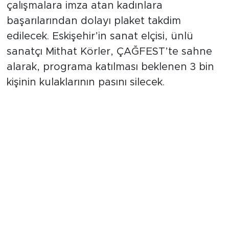
çalışmalara imza atan kadınlara
başarılarından dolayı plaket takdim
edilecek. Eskişehir’in sanat elçisi, ünlü
sanatçı Mithat Körler, ÇAĞFEST’te sahne
alarak, programa katılması beklenen 3 bin
kişinin kulaklarının pasını silecek.