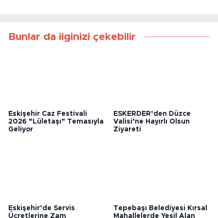
Bunlar da ilginizi çekebilir
Eskişehir Caz Festivali
ESKERDER’den Düzce
2026 “Lületaşı” Temasıyla
Valisi’ne Hayırlı Olsun
Geliyor
Ziyareti
Eskişehir’de Servis
Tepebaşı Belediyesi Kırsal