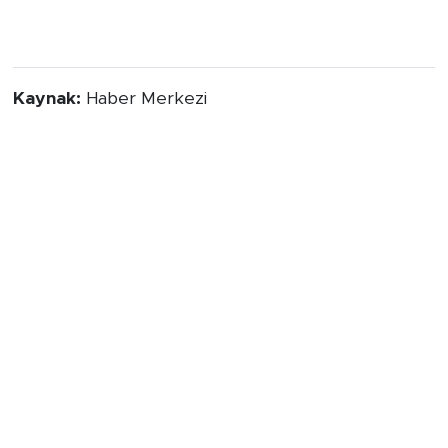
Kaynak:
Haber Merkezi