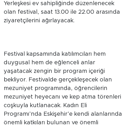
Yerleşkesi ev sahipliğinde düzenlenecek
olan festival, saat 13.00 ile 22.00 arasında
ziyaretçilerini ağırlayacak.
Hem Duygusal Hem de Eğlenceli
Anlar
Festival kapsamında katılımcıları hem
duygusal hem de eğlenceli anlar
yaşatacak zengin bir program içeriği
bekliyor. Festivalde gerçekleşecek olan
mezuniyet programında, öğrencilerin
mezuniyet heyecanı ve kep atma törenleri
coşkuyla kutlanacak. Kadın Eli
Programı’nda Eskişehir’e kendi alanlarında
önemli katkıları bulunan ve önemli