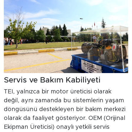
Servis ve Bakım Kabiliyeti
TEI, yalnızca bir motor üreticisi olarak
değil, aynı zamanda bu sistemlerin yaşam
döngüsünü destekleyen bir bakım merkezi
olarak da faaliyet gösteriyor. OEM (Orijinal
Ekipman Üreticisi) onaylı yetkili servis