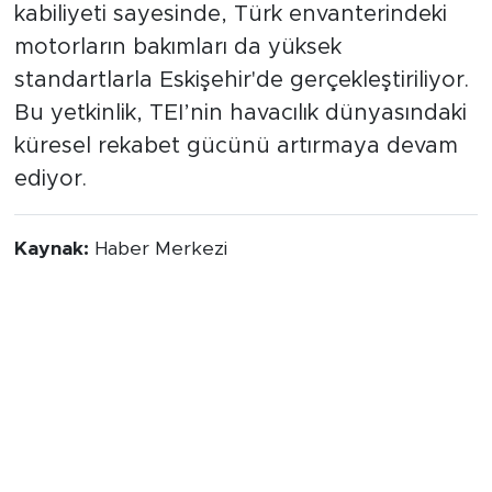
kabiliyeti sayesinde, Türk envanterindeki
motorların bakımları da yüksek
standartlarla Eskişehir'de gerçekleştiriliyor.
Bu yetkinlik, TEI’nin havacılık dünyasındaki
küresel rekabet gücünü artırmaya devam
ediyor.
Kaynak:
Haber Merkezi