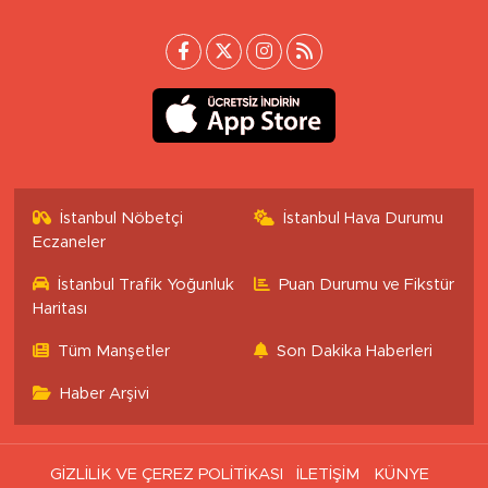
İstanbul Nöbetçi
İstanbul Hava Durumu
Eczaneler
İstanbul Trafik Yoğunluk
Puan Durumu ve Fikstür
Haritası
Tüm Manşetler
Son Dakika Haberleri
Haber Arşivi
GİZLİLİK VE ÇEREZ POLİTİKASI
İLETİŞİM
KÜNYE