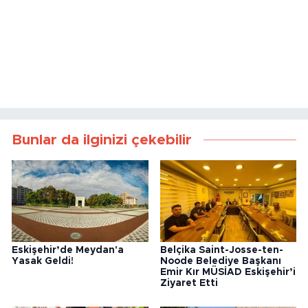
Bunlar da ilginizi çekebilir
Eskişehir’de Meydan'a
Belçika Saint-Josse-ten-
Yasak Geldi!
Noode Belediye Başkanı
Emir Kır MÜSİAD Eskişehir’i
Ziyaret Etti