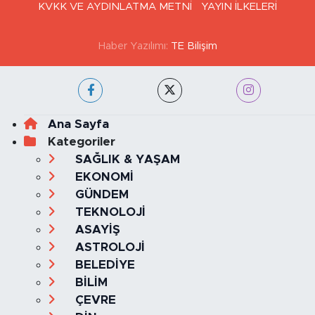
KVKK VE AYDINLATMA METNİ
YAYIN İLKELERİ
Haber Yazılımı:
TE Bilişim
Ana Sayfa
Kategoriler
SAĞLIK & YAŞAM
EKONOMİ
GÜNDEM
TEKNOLOJİ
ASAYİŞ
ASTROLOJİ
BELEDİYE
BİLİM
ÇEVRE