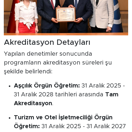
Akreditasyon Detayları
Yapılan denetimler sonucunda
programların akreditasyon süreleri şu
şekilde belirlendi:
Aşçılık Örgün Öğretim:
31 Aralık 2025 -
31 Aralık 2028 tarihleri arasında
Tam
Akreditasyon
.
Turizm ve Otel İşletmeciliği Örgün
Öğretim:
31 Aralık 2025 - 31 Aralık 2027