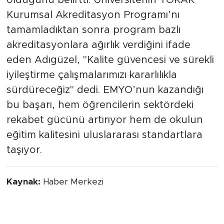
Kurumsal Akreditasyon Programı’nı
tamamladıktan sonra program bazlı
akreditasyonlara ağırlık verdiğini ifade
eden Adıgüzel, "Kalite güvencesi ve sürekli
iyileştirme çalışmalarımızı kararlılıkla
sürdüreceğiz" dedi. EMYO’nun kazandığı
bu başarı, hem öğrencilerin sektördeki
rekabet gücünü artırıyor hem de okulun
eğitim kalitesini uluslararası standartlara
taşıyor.
Kaynak:
Haber Merkezi