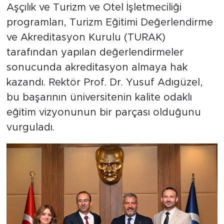
Aşçılık ve Turizm ve Otel İşletmeciliği
programları, Turizm Eğitimi Değerlendirme
ve Akreditasyon Kurulu (TURAK)
tarafından yapılan değerlendirmeler
sonucunda akreditasyon almaya hak
kazandı. Rektör Prof. Dr. Yusuf Adıgüzel,
bu başarının üniversitenin kalite odaklı
eğitim vizyonunun bir parçası olduğunu
vurguladı.