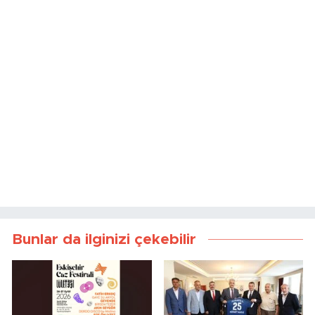
Bunlar da ilginizi çekebilir