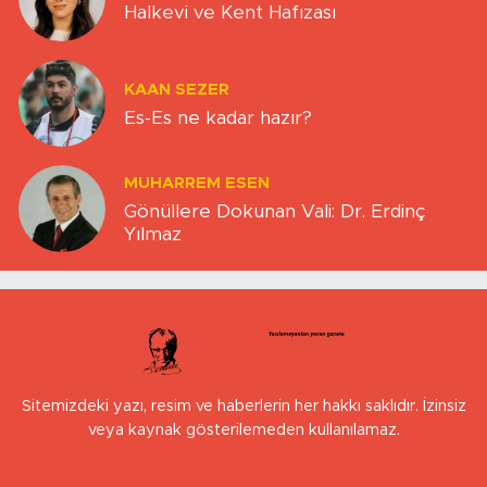
Halkevi ve Kent Hafızası
KAAN SEZER
Es-Es ne kadar hazır?
MUHARREM ESEN
Gönüllere Dokunan Vali: Dr. Erdinç
Yılmaz
Sitemizdeki yazı, resim ve haberlerin her hakkı saklıdır. İzinsiz
veya kaynak gösterilemeden kullanılamaz.