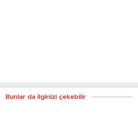
Bunlar da ilginizi çekebilir