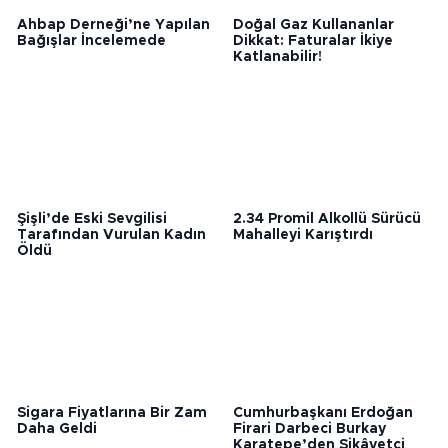
Ahbap Derneği’ne Yapılan
Doğal Gaz Kullananlar
Bağışlar İncelemede
Dikkat: Faturalar İkiye
Katlanabilir!
Şişli’de Eski Sevgilisi
2.34 Promil Alkollü Sürücü
Tarafından Vurulan Kadın
Mahalleyi Karıştırdı
Öldü