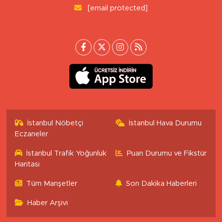
[email protected]
İstanbul Nöbetçi
İstanbul Hava Durumu
Eczaneler
İstanbul Trafik Yoğunluk
Puan Durumu ve Fikstür
Haritası
Tüm Manşetler
Son Dakika Haberleri
Haber Arşivi