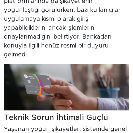
platformlarında da şikayetlerin
yoğunlaştığı görülürken, bazı kullanıcılar
uygulamaya kısmi olarak giriş
yapabildiklerini ancak işlemlerin
onaylanmadığını belirtiyor. Bankadan
konuyla ilgili henüz resmi bir duyuru
gelmedi.
Teknik Sorun İhtimali Güçlü
Yaşanan yoğun şikayetler, sistemde genel