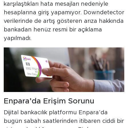
karşılaştıkları hata mesajları nedeniyle
hesaplarına giriş yapamıyor. Downdetector
verilerinde de artış gösteren arıza hakkında
bankadan henüz resmi bir açıklama
yapılmadı.
Enpara’da Erişim Sorunu
Dijital bankacılık platformu Enpara’da
bugün sabah saatlerinden itibaren ciddi bir