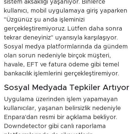
sistem aksaklığı yaşanıyor. Binlerce
kullanıcı, mobil uygulamaya giriş yaparken
"Üzgünüz şu anda işleminizi
gerçekleştiremiyoruz. Lütfen daha sonra
tekrar deneyiniz" uyarısıyla karşılaşıyor.
Sosyal medya platformlarında da gündem
olan sorun nedeniyle birçok müşteri,
havale, EFT ve fatura ödeme gibi temel
bankacılık işlemlerini gerçekleştiremiyor.
Sosyal Medyada Tepkiler Artıyor
Uygulama üzerinden işlem yapamayan
kullanıcılar, yaşanan belirsizlik nedeniyle
Enpara'dan resmi bir açıklama bekliyor.
Downdetector gibi canlı raporlama