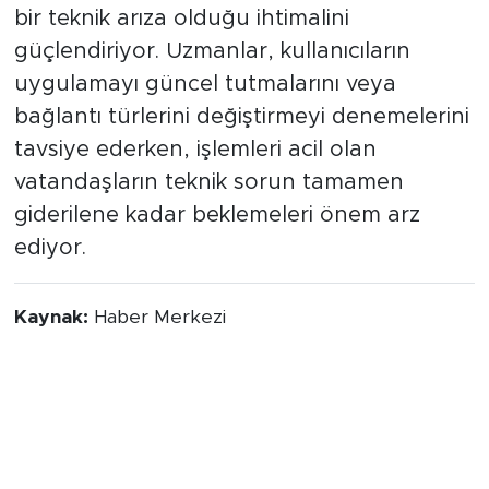
bir teknik arıza olduğu ihtimalini
güçlendiriyor. Uzmanlar, kullanıcıların
uygulamayı güncel tutmalarını veya
bağlantı türlerini değiştirmeyi denemelerini
tavsiye ederken, işlemleri acil olan
vatandaşların teknik sorun tamamen
giderilene kadar beklemeleri önem arz
ediyor.
Kaynak:
Haber Merkezi