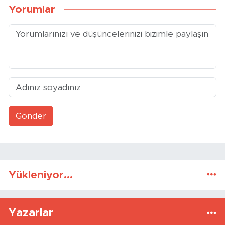
Yorumlar
Gönder
Yükleniyor...
Yazarlar