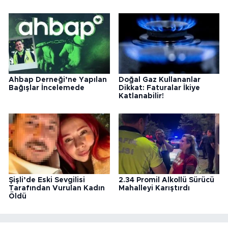
Ahbap Derneği’ne Yapılan
Doğal Gaz Kullananlar
Bağışlar İncelemede
Dikkat: Faturalar İkiye
Katlanabilir!
Şişli’de Eski Sevgilisi
2.34 Promil Alkollü Sürücü
Tarafından Vurulan Kadın
Mahalleyi Karıştırdı
Öldü