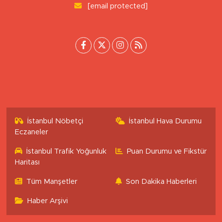
[email protected]
İstanbul Nöbetçi
İstanbul Hava Durumu
Eczaneler
İstanbul Trafik Yoğunluk
Puan Durumu ve Fikstür
Haritası
Tüm Manşetler
Son Dakika Haberleri
Haber Arşivi