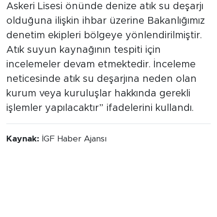
Askeri Lisesi önünde denize atık su deşarjı
olduğuna ilişkin ihbar üzerine Bakanlığımız
denetim ekipleri bölgeye yönlendirilmiştir.
Atık suyun kaynağının tespiti için
incelemeler devam etmektedir. İnceleme
neticesinde atık su deşarjına neden olan
kurum veya kuruluşlar hakkında gerekli
işlemler yapılacaktır” ifadelerini kullandı.
Kaynak:
İGF Haber Ajansı