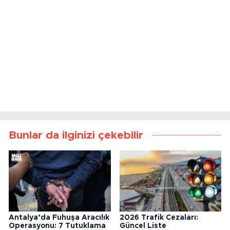
Bunlar da ilginizi çekebilir
Antalya’da Fuhuşa Aracılık
2026 Trafik Cezaları:
Operasyonu: 7 Tutuklama
Güncel Liste