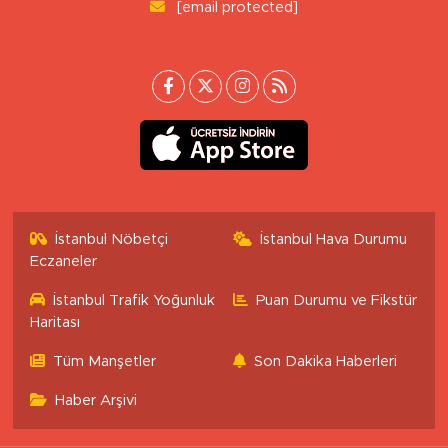
[email protected]
İstanbul Nöbetçi
İstanbul Hava Durumu
Eczaneler
İstanbul Trafik Yoğunluk
Puan Durumu ve Fikstür
Haritası
Tüm Manşetler
Son Dakika Haberleri
Haber Arşivi