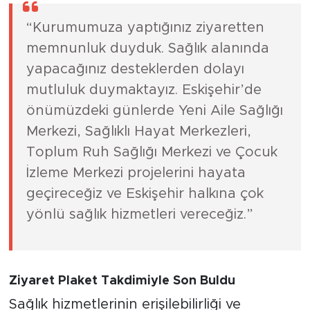
“Kurumumuza yaptığınız ziyaretten
memnunluk duyduk. Sağlık alanında
yapacağınız desteklerden dolayı
mutluluk duymaktayız. Eskişehir’de
önümüzdeki günlerde Yeni Aile Sağlığı
Merkezi, Sağlıklı Hayat Merkezleri,
Toplum Ruh Sağlığı Merkezi ve Çocuk
İzleme Merkezi projelerini hayata
geçireceğiz ve Eskişehir halkına çok
yönlü sağlık hizmetleri vereceğiz.”
Ziyaret Plaket Takdimiyle Son Buldu
Sağlık hizmetlerinin erişilebilirliği ve