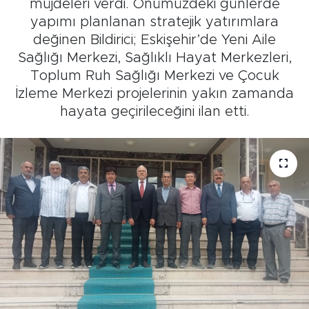
müjdeleri verdi. Önümüzdeki günlerde
yapımı planlanan stratejik yatırımlara
değinen Bildirici; Eskişehir’de Yeni Aile
Sağlığı Merkezi, Sağlıklı Hayat Merkezleri,
Toplum Ruh Sağlığı Merkezi ve Çocuk
İzleme Merkezi projelerinin yakın zamanda
hayata geçirileceğini ilan etti.