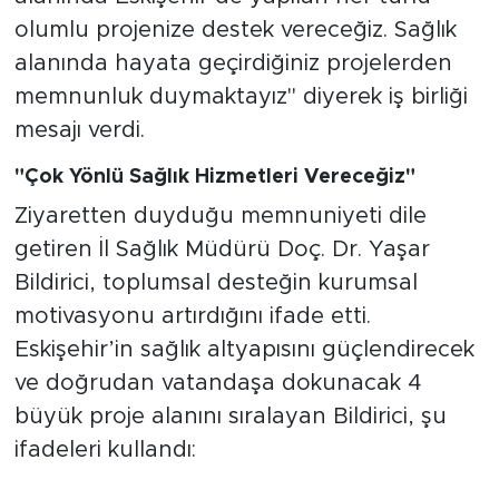
olumlu projenize destek vereceğiz. Sağlık
alanında hayata geçirdiğiniz projelerden
memnunluk duymaktayız" diyerek iş birliği
mesajı verdi.
"Çok Yönlü Sağlık Hizmetleri Vereceğiz"
Ziyaretten duyduğu memnuniyeti dile
getiren İl Sağlık Müdürü Doç. Dr. Yaşar
Bildirici, toplumsal desteğin kurumsal
motivasyonu artırdığını ifade etti.
Eskişehir’in sağlık altyapısını güçlendirecek
ve doğrudan vatandaşa dokunacak 4
büyük proje alanını sıralayan Bildirici, şu
ifadeleri kullandı: