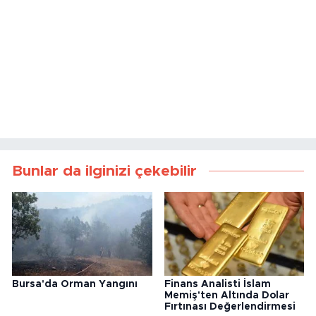
Bunlar da ilginizi çekebilir
Bursa'da Orman Yangını
Finans Analisti İslam
Memiş'ten Altında Dolar
Fırtınası Değerlendirmesi