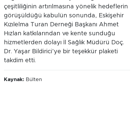
çeşitliliğinin artırılmasına yönelik hedeflerin
görüşüldüğü kabulün sonunda, Eskişehir
Kızılelma Turan Derneği Başkanı Ahmet
Hızlan katkılarından ve kente sunduğu
hizmetlerden dolayı İl Sağlık Müdürü Doç.
Dr. Yaşar Bildirici’ye bir teşekkür plaketi
takdim etti.
Kaynak:
Bülten