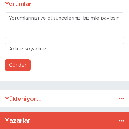
Yorumlar
Gönder
Yükleniyor...
Yazarlar