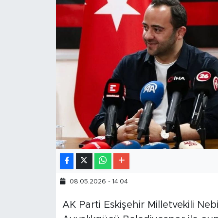
08.05.2026 - 14:04
AK Parti Eskişehir Milletvekili Ne