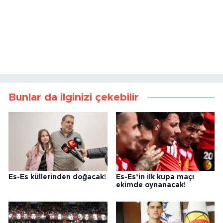
Bunlar da ilginizi çekebilir
Es-Es küllerinden doğacak!
Es-Es’in ilk kupa maçı
ekimde oynanacak!