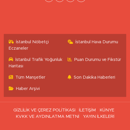
İstanbul Nöbetçi
İstanbul Hava Durumu
Eczaneler
İstanbul Trafik Yoğunluk
Puan Durumu ve Fikstür
Haritası
Tüm Manşetler
Son Dakika Haberleri
Haber Arşivi
GİZLİLİK VE ÇEREZ POLİTİKASI
İLETİŞİM
KÜNYE