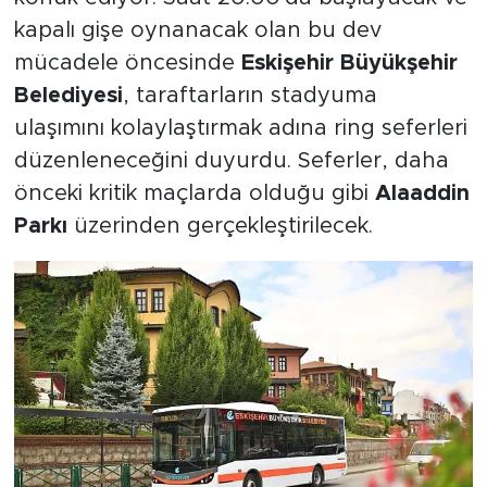
kapalı gişe oynanacak olan bu dev
mücadele öncesinde
Eskişehir Büyükşehir
Belediyesi
, taraftarların stadyuma
ulaşımını kolaylaştırmak adına ring seferleri
düzenleneceğini duyurdu. Seferler, daha
önceki kritik maçlarda olduğu gibi
Alaaddin
Parkı
üzerinden gerçekleştirilecek.