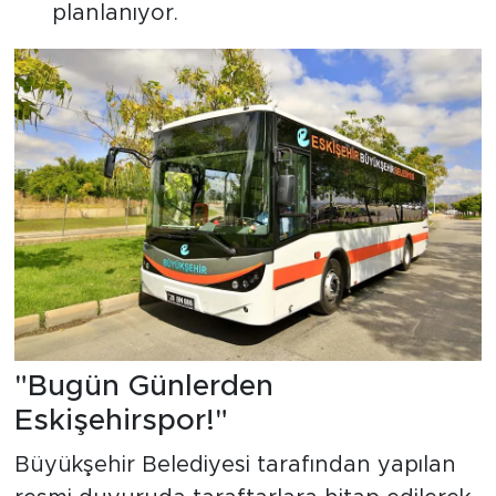
planlanıyor.
"Bugün Günlerden
Eskişehirspor!"
Büyükşehir Belediyesi tarafından yapılan