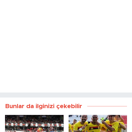
Bunlar da ilginizi çekebilir