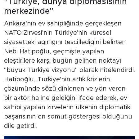
"Türkiye, dünya diplomasisinin
merkezinde"
Ankara'nın ev sahipliğinde gerçekleşen
NATO Zirvesi'nin Türkiye'nin küresel
siyasetteki ağırlığını tescillediğini belirten
Nebi Hatipoğlu, geçmişte yapılan
eleştirilere karşı bugün gelinen noktayı
"büyük Türkiye vizyonu" olarak nitelendirdi.
Hatipoğlu, Türkiye'nin artık krizlerin
çözümünde sözü dinlenen ve yön veren
bir aktör haline geldiğini ifade ederek, ev
sahibi yapılan zirvelerin ülkenin diplomatik
başarısının en somut göstergesi olduğunu
dile getirdi.