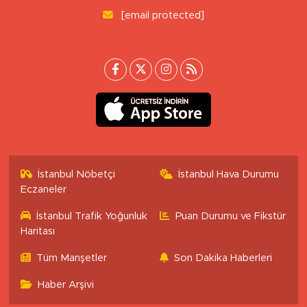
[email protected]
İstanbul Nöbetçi
İstanbul Hava Durumu
Eczaneler
İstanbul Trafik Yoğunluk
Puan Durumu ve Fikstür
Haritası
Tüm Manşetler
Son Dakika Haberleri
Haber Arşivi