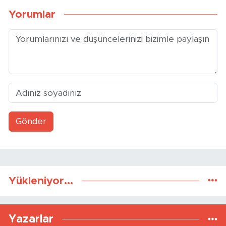
Yorumlar
Gönder
Yükleniyor...
Yazarlar