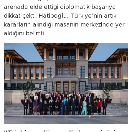
arenada elde ettiği diplomatik başarıya
dikkat çekti. Hatipoğlu, Türkiye’nin artık
kararların alındığı masanın merkezinde yer
aldığını belirtti.