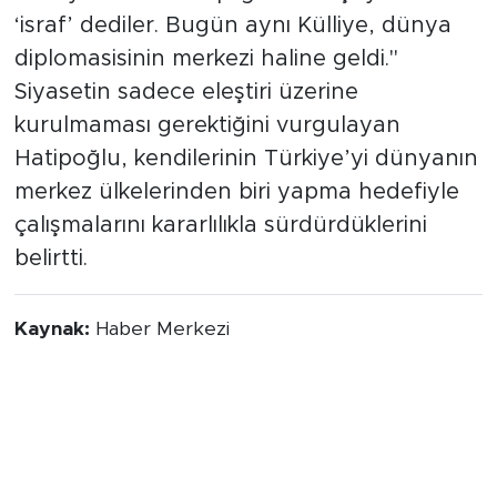
‘israf’ dediler. Bugün aynı Külliye, dünya
diplomasisinin merkezi haline geldi."
Siyasetin sadece eleştiri üzerine
kurulmaması gerektiğini vurgulayan
Hatipoğlu, kendilerinin Türkiye’yi dünyanın
merkez ülkelerinden biri yapma hedefiyle
çalışmalarını kararlılıkla sürdürdüklerini
belirtti.
Kaynak:
Haber Merkezi