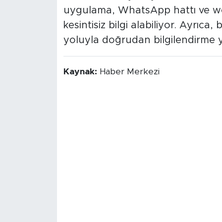
uygulama, WhatsApp hattı ve web 
kesintisiz bilgi alabiliyor. Ayrıca,
yoluyla doğrudan bilgilendirme y
Kaynak:
Haber Merkezi