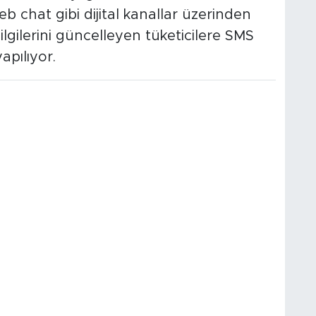
chat gibi dijital kanallar üzerinden
 bilgilerini güncelleyen tüketicilere SMS
apılıyor.