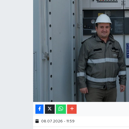
08.07.2026 - 11:59