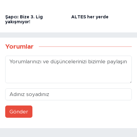
Şapcı: Bize 3. Lig
ALTES her yerde
yakışmıyor!
Yorumlar
Gönder