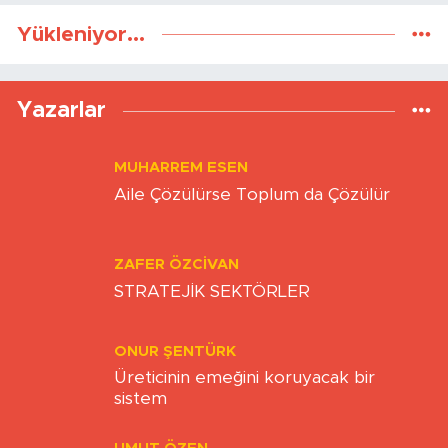
Yükleniyor...
Yazarlar
MUHARREM ESEN
Aile Çözülürse Toplum da Çözülür
ZAFER ÖZCIVAN
STRATEJİK SEKTÖRLER
ONUR ŞENTÜRK
Üreticinin emeğini koruyacak bir