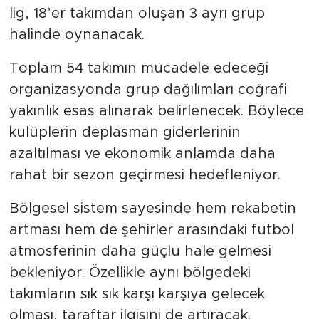
lig, 18’er takımdan oluşan 3 ayrı grup
halinde oynanacak.
Toplam 54 takımın mücadele edeceği
organizasyonda grup dağılımları coğrafi
yakınlık esas alınarak belirlenecek. Böylece
kulüplerin deplasman giderlerinin
azaltılması ve ekonomik anlamda daha
rahat bir sezon geçirmesi hedefleniyor.
Bölgesel sistem sayesinde hem rekabetin
artması hem de şehirler arasındaki futbol
atmosferinin daha güçlü hale gelmesi
bekleniyor. Özellikle aynı bölgedeki
takımların sık sık karşı karşıya gelecek
olması, taraftar ilgisini de artıracak.