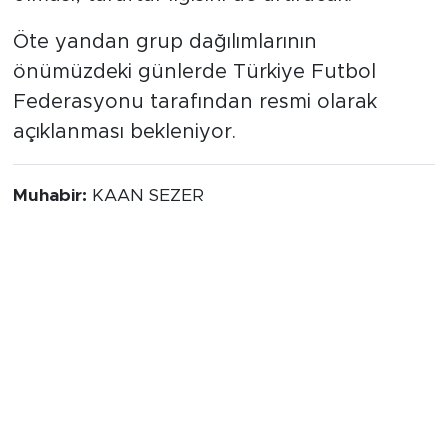
Öte yandan grup dağılımlarının
önümüzdeki günlerde Türkiye Futbol
Federasyonu tarafından resmi olarak
açıklanması bekleniyor.
Muhabir:
KAAN SEZER